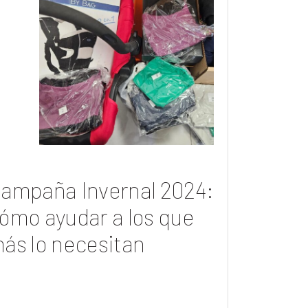
ampaña Invernal 2024:
ómo ayudar a los que
ás lo necesitan