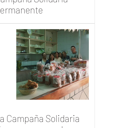
ermanente
a Campaña Solidaria