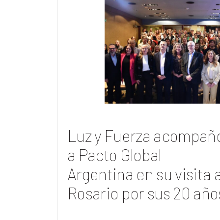
Luz y Fuerza acompañ
a Pacto Global
Argentina en su visita 
Rosario por sus 20 año