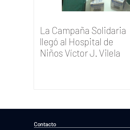
La Campaña Solidaria
llegó al Hospital de
Niños Víctor J. Vilela
Contacto