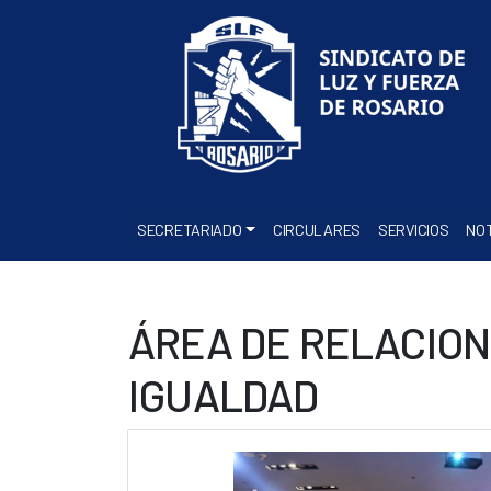
SECRETARIADO
CIRCULARES
SERVICIOS
NOT
ÁREA DE RELACION
IGUALDAD