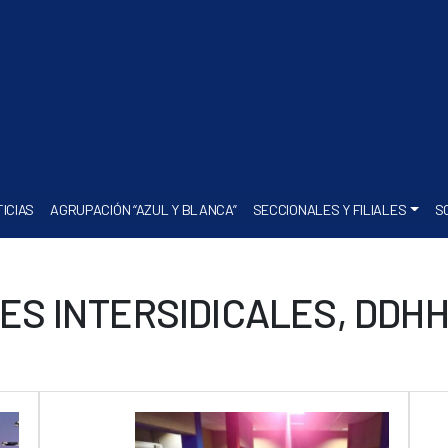
ICIAS
AGRUPACIÓN “AZUL Y BLANCA”
SECCIONALES Y FILIALES
S
ES INTERSIDICALES, DDHH