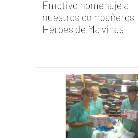
Emotivo homenaje a
nuestros compañeros
Héroes de Malvinas