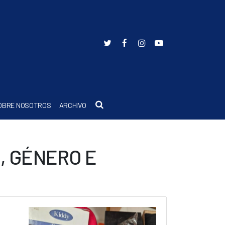
Buscar
OBRE NOSOTROS
ARCHIVO
, GÉNERO E