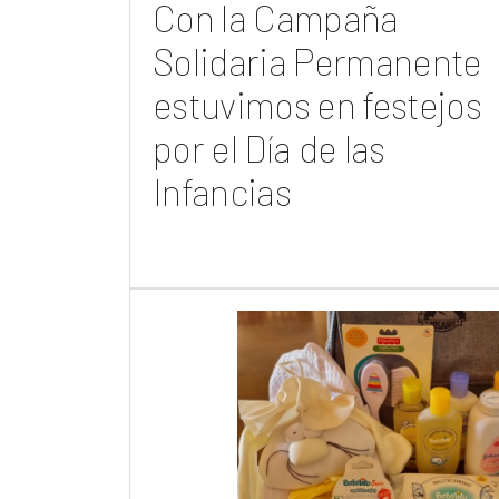
Con la Campaña
Solidaria Permanente
estuvimos en festejos
por el Día de las
Infancias