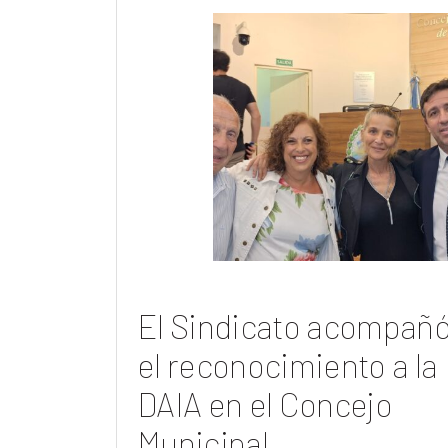
El Sindicato acompañ
el reconocimiento a la
DAIA en el Concejo
Municipal