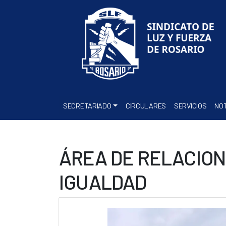
SECRETARIADO
CIRCULARES
SERVICIOS
NOT
ÁREA DE RELACION
IGUALDAD