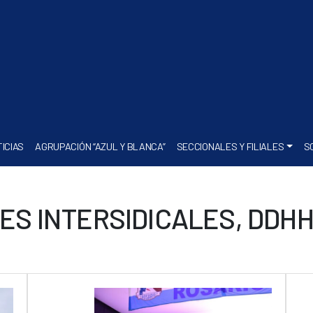
ICIAS
AGRUPACIÓN “AZUL Y BLANCA”
SECCIONALES Y FILIALES
S
ES INTERSIDICALES, DDHH