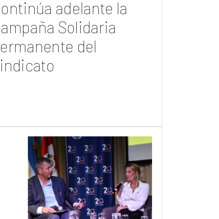
ontinúa adelante la
ampaña Solidaria
ermanente del
indicato