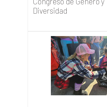
Congreso de Género y
Diversidad