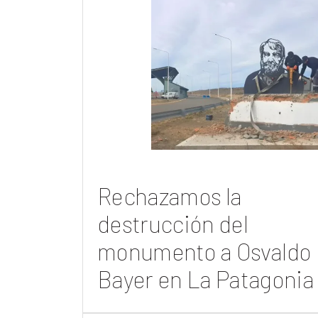
Rechazamos la
destrucción del
monumento a Osvaldo
Bayer en La Patagonia