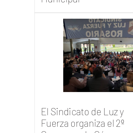
El Sindicato de Luz y
Fuerza organiza el 2º