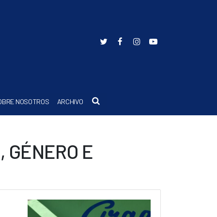
Buscar
OBRE NOSOTROS
ARCHIVO
, GÉNERO E