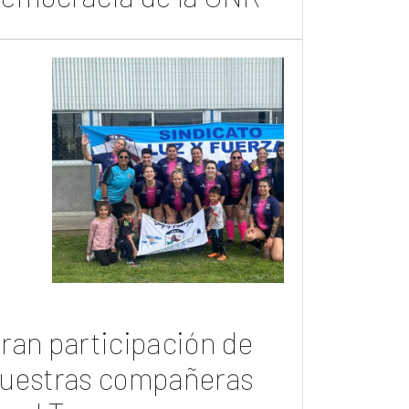
ran participación de
uestras compañeras