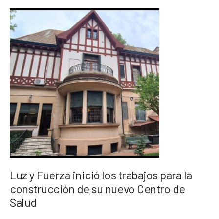
Luz y Fuerza inició los trabajos para la
construcción de su nuevo Centro de
Salud