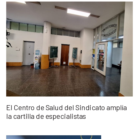
El Centro de Salud del Sindicato amplía
la cartilla de especialistas