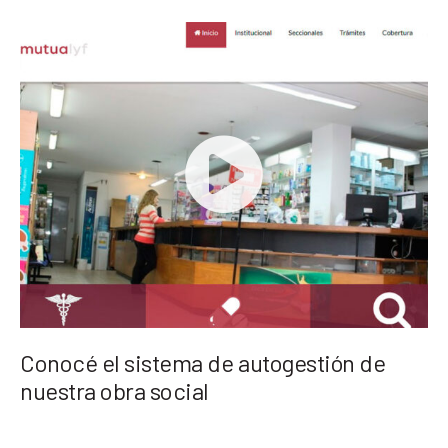
Conocé el sistema de autogestión de
nuestra obra social