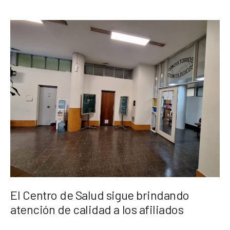
El Centro de Salud sigue brindando
atención de calidad a los afiliados