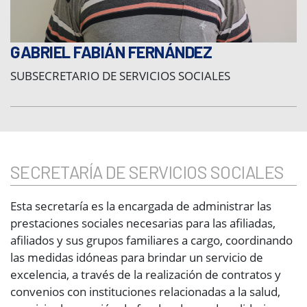
GABRIEL FABIÁN FERNÁNDEZ
SUBSECRETARIO DE SERVICIOS SOCIALES
SECRETARÍA DE SERVICIOS SOCIALES
Esta secretaría es la encargada de administrar las
prestaciones sociales necesarias para las afiliadas,
afiliados y sus grupos familiares a cargo, coordinando
las medidas idóneas para brindar un servicio de
excelencia, a través de la realización de contratos y
convenios con instituciones relacionadas a la salud,