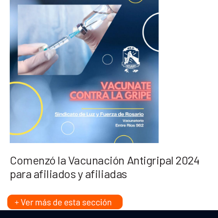
Comenzó la Vacunación Antigripal 2024
para afiliados y afiliadas