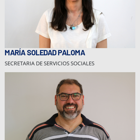
MARÍA SOLEDAD PALOMA
SECRETARIA DE SERVICIOS SOCIALES