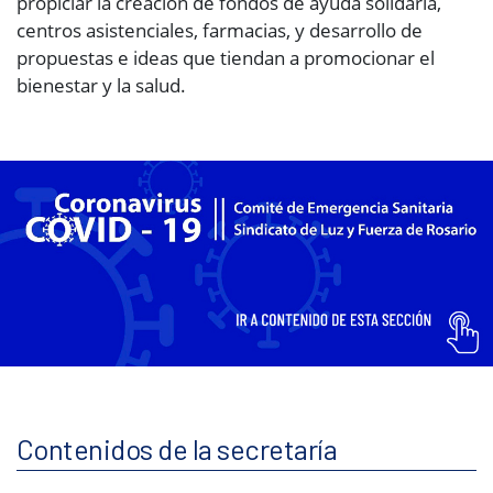
propiciar la creación de fondos de ayuda solidaria,
centros asistenciales, farmacias, y desarrollo de
propuestas e ideas que tiendan a promocionar el
bienestar y la salud.
Contenidos de la secretaría