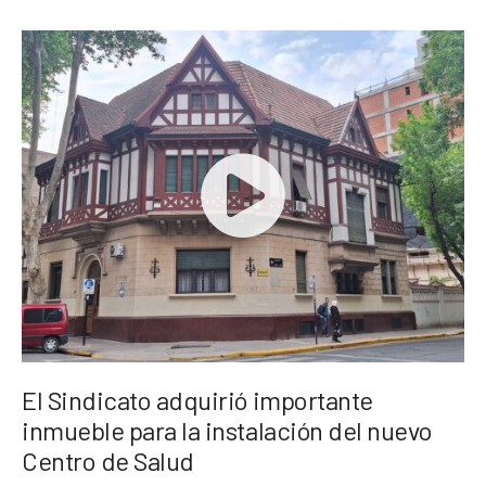
El Sindicato adquirió importante
inmueble para la instalación del nuevo
Centro de Salud