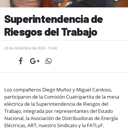
Superintendencia de
Riesgos del Trabajo
29 de diciembre de 2020 - 16:40
Los compañeros Diego Muñoz y Miguel Cardoso,
participaron de la Comisión Cuatripartita de la mesa
eléctrica de la Superintendencia de Riesgos del
Trabajo, integrada por representantes del Estado
Nacional, la Asociación de Distribuidoras de Energía
Eléctricas, ART, nuestro Sindicato y la FATLyF.