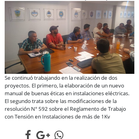
Se continuó trabajando en la realización de dos
proyectos. El primero, la elaboración de un nuevo
manual de buenas éticas en instalaciones eléctricas.
El segundo trata sobre las modificaciones de la
resolución N° 592 sobre el Reglamento de Trabajo
con Tensión en Instalaciones de más de 1Kv