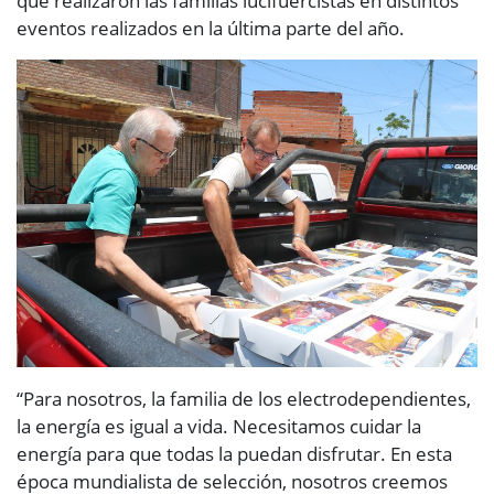
que realizaron las familias lucifuercistas en distintos
eventos realizados en la última parte del año.
“Para nosotros, la familia de los electrodependientes,
la energía es igual a vida. Necesitamos cuidar la
energía para que todas la puedan disfrutar. En esta
época mundialista de selección, nosotros creemos