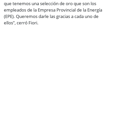
que tenemos una selección de oro que son los
empleados de la Empresa Provincial de la Energía
(EPE). Queremos darle las gracias a cada uno de
ellos”, cerró Fiori.