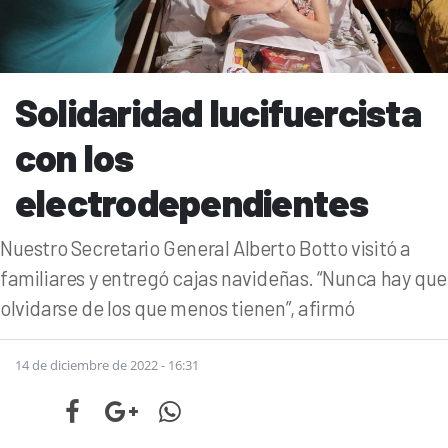
Solidaridad lucifuercista
con los
electrodependientes
Nuestro Secretario General Alberto Botto visitó a
familiares y entregó cajas navideñas. “Nunca hay que
olvidarse de los que menos tienen”, afirmó
14 de diciembre de 2022 - 16:31