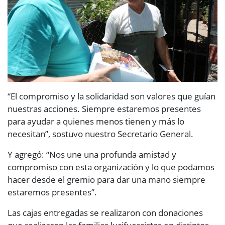
“El compromiso y la solidaridad son valores que guían
nuestras acciones. Siempre estaremos presentes
para ayudar a quienes menos tienen y más lo
necesitan”, sostuvo nuestro Secretario General.
Y agregó: “Nos une una profunda amistad y
compromiso con esta organización y lo que podamos
hacer desde el gremio para dar una mano siempre
estaremos presentes”.
Las cajas entregadas se realizaron con donaciones