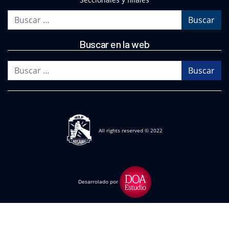
Buscar
Buscar en la web
Buscar
All rights reserved © 2022
Desarrolado por