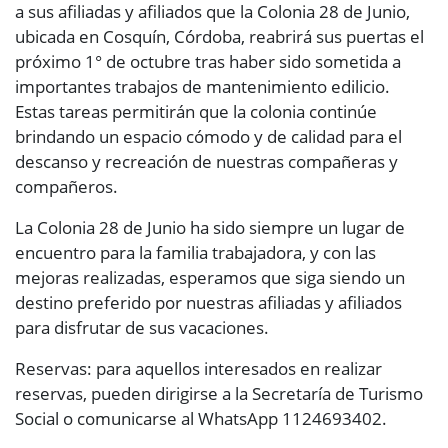
a sus afiliadas y afiliados que la Colonia 28 de Junio​​,
ubicada en Cosquín, Córdoba, reabrirá sus puertas el
próximo 1° de octubre tras haber sido sometida a
importantes trabajos de mantenimiento edilicio.
Estas tareas permitirán que la colonia continúe
brindando un espacio cómodo y de calidad para el
descanso y recreación de nuestras compañeras y
compañeros.
La Colonia 28 de Junio ​​ha sido siempre un lugar de
encuentro para la familia trabajadora, y con las
mejoras realizadas, esperamos que siga siendo un
destino preferido por nuestras afiliadas y afiliados
para disfrutar de sus vacaciones.
Reservas: para aquellos interesados ​​en realizar
reservas, pueden dirigirse a la Secretaría de Turismo
Social o comunicarse al WhatsApp 1124693402.