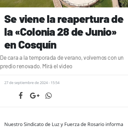
Se viene la reapertura de
la «Colonia 28 de Junio»
en Cosquín
De cara a la temporada de verano, volvemos con un
predio renovado. Mirá el video
27 de septiembre de 2024 - 15:54
Nuestro Sindicato de Luz y Fuerza de Rosario informa