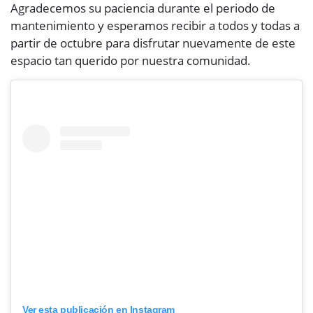
Agradecemos su paciencia durante el periodo de
mantenimiento y esperamos recibir a todos y todas a
partir de octubre para disfrutar nuevamente de este
espacio tan querido por nuestra comunidad.
Ver esta publicación en Instagram