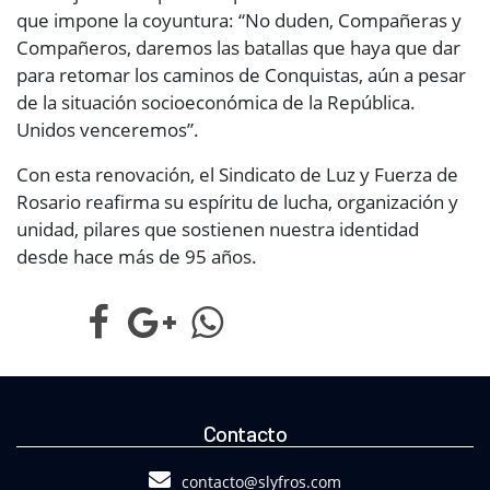
que impone la coyuntura: “No duden, Compañeras y
Compañeros, daremos las batallas que haya que dar
para retomar los caminos de Conquistas, aún a pesar
de la situación socioeconómica de la República.
Unidos venceremos”.
Con esta renovación, el Sindicato de Luz y Fuerza de
Rosario reafirma su espíritu de lucha, organización y
unidad, pilares que sostienen nuestra identidad
desde hace más de 95 años.
Contacto
contacto@slyfros.com