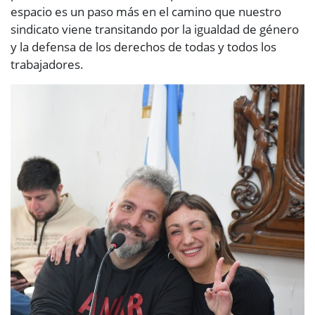
espacio es un paso más en el camino que nuestro
sindicato viene transitando por la igualdad de género
y la defensa de los derechos de todas y todos los
trabajadores.