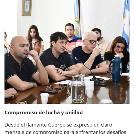
Compromiso de lucha y unidad
Desde el flamante Cuerpo se expresó un claro
mensaje de compromiso para enfrentar los desafíos