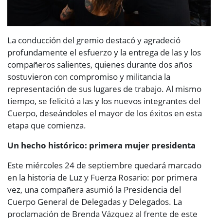
La conducción del gremio destacó y agradeció
profundamente el esfuerzo y la entrega de las y los
compañeros salientes, quienes durante dos años
sostuvieron con compromiso y militancia la
representación de sus lugares de trabajo. Al mismo
tiempo, se felicitó a las y los nuevos integrantes del
Cuerpo, deseándoles el mayor de los éxitos en esta
etapa que comienza.
Un hecho histórico: primera mujer presidenta
Este miércoles 24 de septiembre quedará marcado
en la historia de Luz y Fuerza Rosario: por primera
vez, una compañera asumió la Presidencia del
Cuerpo General de Delegadas y Delegados. La
proclamación de Brenda Vázquez al frente de este