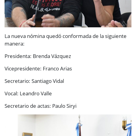
La nueva nómina quedó conformada de la siguiente
manera:
Presidenta: Brenda Vázquez
Vicepresidente: Franco Arias
Secretario: Santiago Vidal
Vocal: Leandro Valle
Secretario de actas: Paulo Siryi