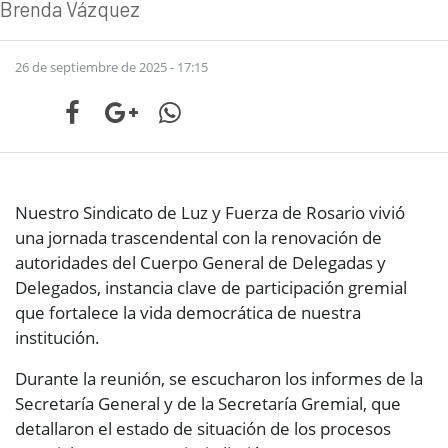
Brenda Vázquez
26 de septiembre de 2025 - 17:15
Nuestro Sindicato de Luz y Fuerza de Rosario vivió
una jornada trascendental con la renovación de
autoridades del Cuerpo General de Delegadas y
Delegados, instancia clave de participación gremial
que fortalece la vida democrática de nuestra
institución.
Durante la reunión, se escucharon los informes de la
Secretaría General y de la Secretaría Gremial, que
detallaron el estado de situación de los procesos