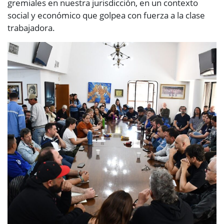
gremiales en nuestra jurisdicción, en un contexto
social y económico que golpea con fuerza a la clase
trabajadora.