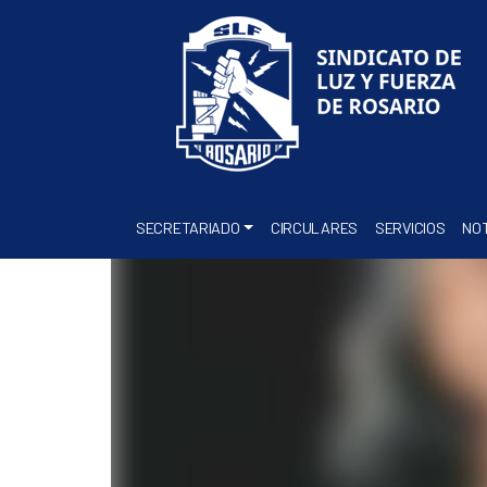
SECRETARIADO
CIRCULARES
SERVICIOS
NOT