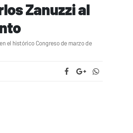
los Zanuzzi al
ento
 en el histórico Congreso de marzo de