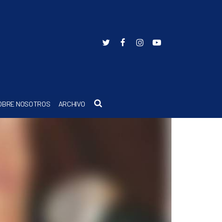
Buscar
OBRE NOSOTROS
ARCHIVO