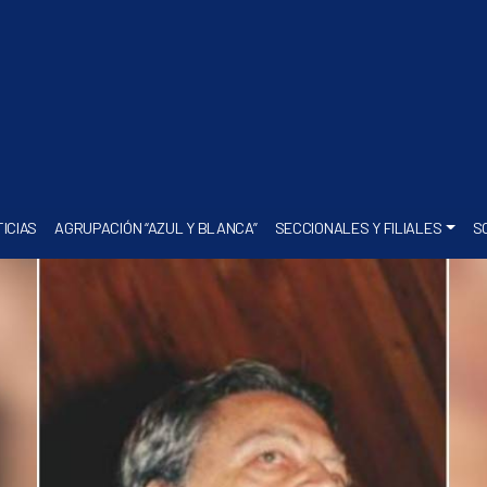
ICIAS
AGRUPACIÓN “AZUL Y BLANCA”
SECCIONALES Y FILIALES
S