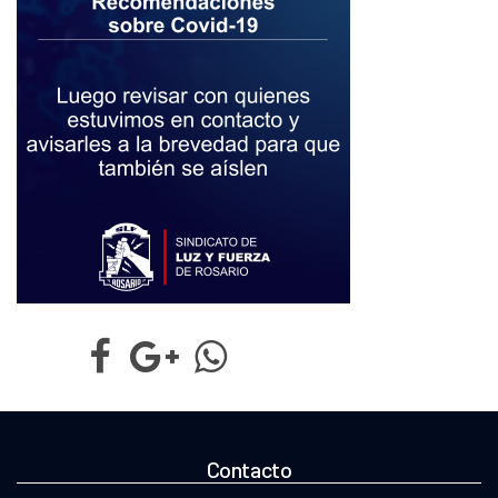
Contacto