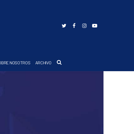
Buscar
OBRE NOSOTROS
ARCHIVO