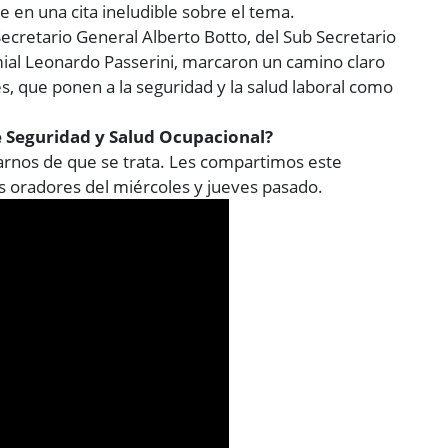
e en una cita ineludible sobre el tema.
Secretario General Alberto Botto, del Sub Secretario
mial Leonardo Passerini, marcaron un camino claro
s, que ponen a la seguridad y la salud laboral como
Seguridad y Salud Ocupacional?
arnos de que se trata. Les compartimos este
s oradores del miércoles y jueves pasado.