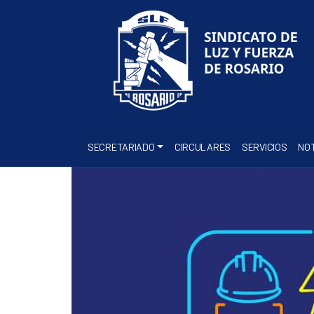
SECRETARIADO
CIRCULARES
SERVICIOS
NOT