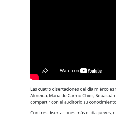
Las cuatro disertaciones del día miércoles
Almeida, Maria do Carmo Chies, Sebastián As
compartir con el auditorio su conocimiento
Con tres disertaciones más el día jueves, 