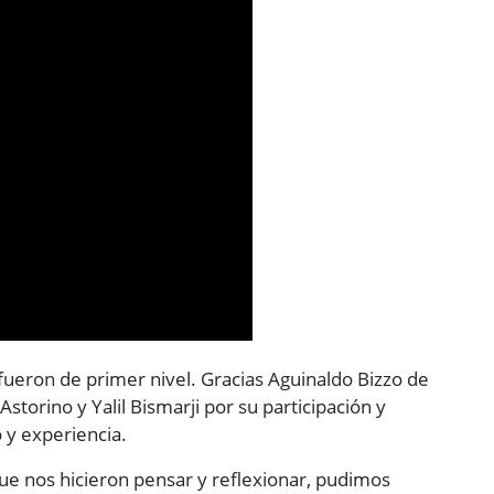
 fueron de primer nivel. Gracias Aguinaldo Bizzo de
torino y Yalil Bismarji por su participación y
 y experiencia.
que nos hicieron pensar y reflexionar, pudimos