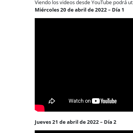
Viendo los videos desde YouTube podrá util
Miércoles 20 de abril de 2022 – Día 1
Jueves 21 de abril de 2022 – Día 2