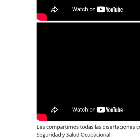
Les compartimos todas las disertaciones c
Seguridad y Salud Ocupacional.