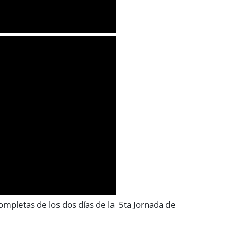
ompletas de los dos días de la 5ta Jornada de