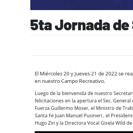
5ta Jornada de
El Miércoles 20 y Jueves 21 de 2022 se rea
en nuestro Campo Recreativo.
L
uego de la bienvenida de nuestro Secreta
felicitaciones en la apertura el Sec. General
Fuerza Guillermo Moser, el Ministro de Trab
Santa Fe Juan Manuel Pusineri , el President
Hugo Zin y la Directora Vocal Gisela Wild
de 