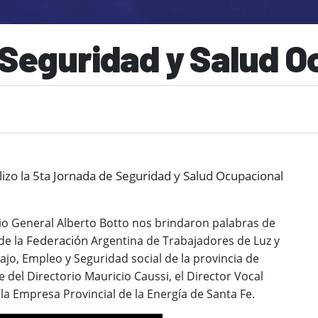
 Seguridad y Salud O
lizo la 5ta Jornada de Seguridad y Salud Ocupacional
rio General
Alberto Botto nos brindaron palabras de
Federación
 de la
Argentina de Trabajadores de Luz y
ajo, Empleo y Seguridad social de la provincia de
e del Directorio
Mauricio Caussi, el Director Vocal
la Empresa Provincial de la Energía de Santa Fe.