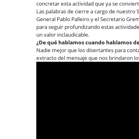
concretar esta actividad que ya se conviert
Las palabras de cierre a cargo de nuestro 
General Pablo Palleiro y el Secretario Gre
para seguir profundizando estas actividade
un valor inclaudicable.
¿De qué hablamos cuando hablamos de 
Nadie mejor que los disertantes para cont
extracto del mensaje que nos brindaron lo