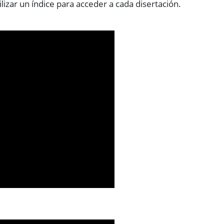
izar un índice para acceder a cada disertación.