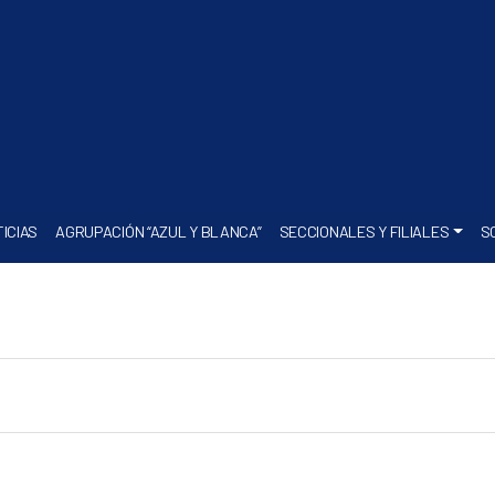
ICIAS
AGRUPACIÓN “AZUL Y BLANCA”
SECCIONALES Y FILIALES
S