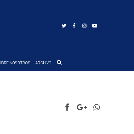
Buscar
OBRE NOSOTROS
ARCHIVO