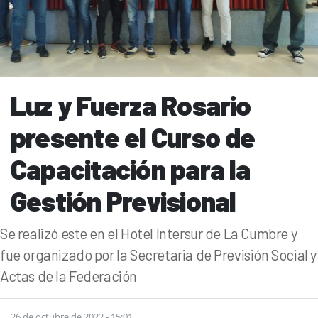
Luz y Fuerza Rosario
presente el Curso de
Capacitación para la
Gestión Previsional
Se realizó este en el Hotel Intersur de La Cumbre y
fue organizado por la Secretaria de Previsión Social y
Actas de la Federación
26 de octubre de 2022 - 15:01