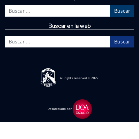
Buscar
Buscar en la web
Buscar
All rights reserved © 2022
Desarrolado por