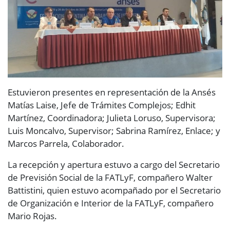
Estuvieron presentes en representación de la Ansés
Matías Laise, Jefe de Trámites Complejos; Edhit
Martínez, Coordinadora; Julieta Loruso, Supervisora;
Luis Moncalvo, Supervisor; Sabrina Ramírez, Enlace; y
Marcos Parrela, Colaborador.
La recepción y apertura estuvo a cargo del Secretario
de Previsión Social de la FATLyF, compañero Walter
Battistini, quien estuvo acompañado por el Secretario
de Organización e Interior de la FATLyF, compañero
Mario Rojas.