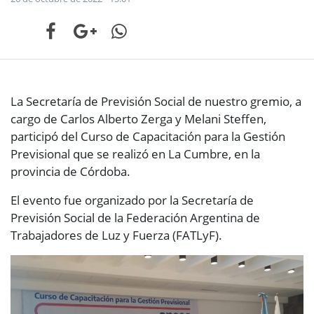
La Secretaría de Previsión Social de nuestro gremio, a
cargo de Carlos Alberto Zerga y Melani Steffen,
participó del Curso de Capacitación para la Gestión
Previsional que se realizó en La Cumbre, en la
provincia de Córdoba.
El evento fue organizado por la Secretaría de
Previsión Social de la Federación Argentina de
Trabajadores de Luz y Fuerza (FATLyF).