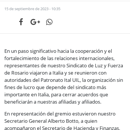
15 de septiembre de 2023 - 10:35
En un paso significativo hacia la cooperación y el
fortalecimiento de las relaciones internacionales,
representantes de nuestro Sindicato de Luz y Fuerza
de Rosario viajaron a Italia y se reunieron con
autoridades del Patronato Ital UIL, la organización sin
fines de lucro que depende del sindicato más
importante en Italia, para cerrar acuerdos que
beneficiarán a nuestras afiliadas y afiliados.
En representación del gremio estuvieron nuestro
Secretario General Alberto Botto, a quien
acompañaron el Secretario de Hacienda y Finanzas,