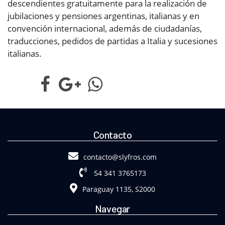
descendientes gratuitamente para la realización de
jubilaciones y pensiones argentinas, italianas y en
convención internacional, además de ciudadanías,
traducciones, pedidos de partidas a Italia y sucesiones
italianas.
Contacto
contacto@slyfros.com
54 341 3765173
Paraguay 1135, S2000
Navegar