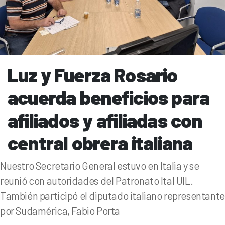
Luz y Fuerza Rosario
acuerda beneficios para
afiliados y afiliadas con
central obrera italiana
Nuestro Secretario General estuvo en Italia y se
reunió con autoridades del Patronato Ital UIL.
También participó el diputado italiano representante
por Sudamérica, Fabio Porta