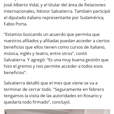
José Alberto Vidal, y el titular del área de Relaciones
Internacionales, Néstor Salvatierra. También participó
el diputado italiano representante por Sudamérica,
Fabio Porta.
“Estamos buscando un acuerdo que permita que
nuestros afiliados y afiliadas puedan acceder a ciertos
beneficios que ellos tienen como cursos de italiano,
música, inglés y teatro, entre otros”, contó
Salvatierra. Y agregó: “Es una muy buena gestión que
hizo el gremio y nos permite acceder a todos esos
beneficios”.
Salvatierra detalló que el mes que viene se va a
terminar de cerrar todo. “Seguramente en febrero
tengamos la visita de las autoridades en Rosario y
quedaría todo firmado”, concluyó.