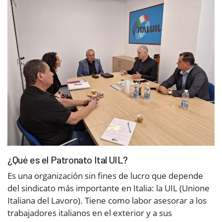
¿Qué es el Patronato Ital UIL?
Es una organización sin fines de lucro que depende
del sindicato más importante en Italia: la UIL (Unione
Italiana del Lavoro). Tiene como labor asesorar a los
trabajadores italianos en el exterior y a sus