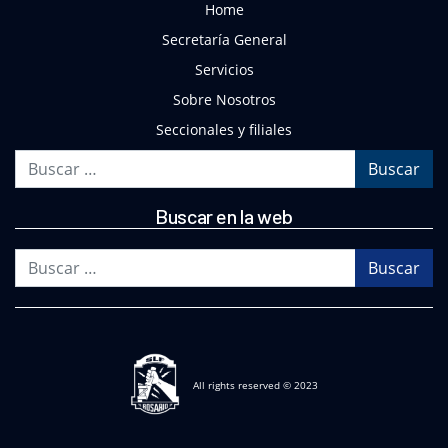
Home
Secretaría General
Servicios
Sobre Nosotros
Seccionales y filiales
Buscar
Buscar en la web
Buscar
All rights reserved © 2023