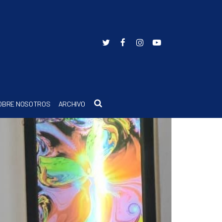
Buscar
OBRE NOSOTROS
ARCHIVO