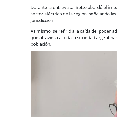
Durante la entrevista, Botto abordó el impa
sector eléctrico de la región, señalando la
jurisdicción.
Asimismo, se refirió a la caída del poder ad
que atraviesa a toda la sociedad argentina 
población.