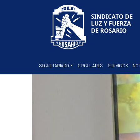
SECRETARIADO
CIRCULARES
SERVICIOS
NOT