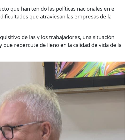
cto que han tenido las políticas nacionales en el
s dificultades que atraviesan las empresas de la
quisitivo de las y los trabajadores, una situación
y que repercute de lleno en la calidad de vida de la