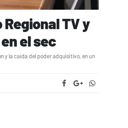
o Regional TV y
 en el sec
n y la caída del poder adquisitivo, en un