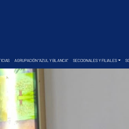
ICIAS
AGRUPACIÓN “AZUL Y BLANCA”
SECCIONALES Y FILIALES
S