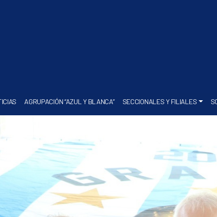
ICIAS
AGRUPACIÓN “AZUL Y BLANCA”
SECCIONALES Y FILIALES
S