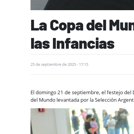
La Copa del Mun
las Infancias
25 de septiembre de 2025 - 17:15
El domingo 21 de septiembre, el festejo del 
del Mundo levantada por la Selección Argenti