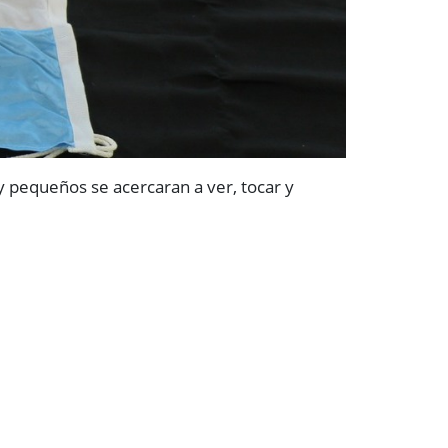
y pequeños se acercaran a ver, tocar y