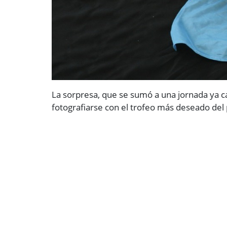
La sorpresa, que se sumó a una jornada ya ca
fotografiarse con el trofeo más deseado del 