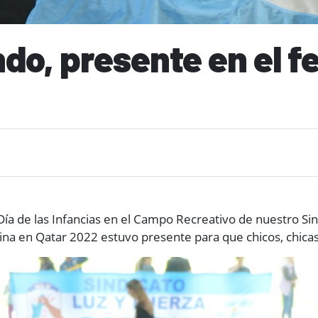
do, presente en el fe
Día de las Infancias en el Campo Recreativo de nuestro S
na en Qatar 2022 estuvo presente para que chicos, chicas 