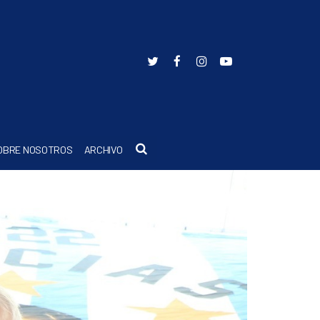
Buscar
OBRE NOSOTROS
ARCHIVO