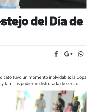
stejo del Día de
indicato tuvo un momento inolvidable: la Copa
y familias pudieran disfrutarla de cerca.