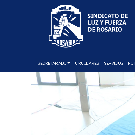
SECRETARIADO
CIRCULARES
SERVICIOS
NOT