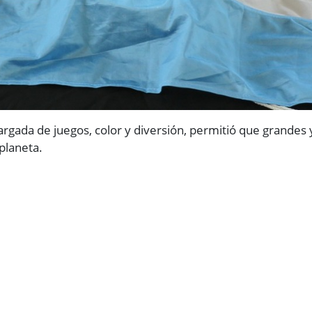
rgada de juegos, color y diversión, permitió que grandes 
planeta.