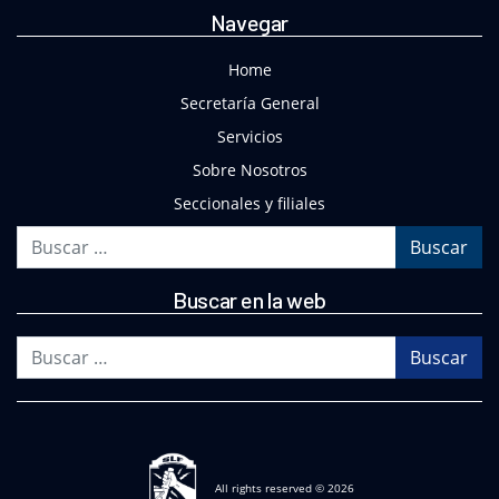
Navegar
Home
Secretaría General
Servicios
Sobre Nosotros
Seccionales y filiales
Buscar
Buscar en la web
Buscar
All rights reserved © 2026