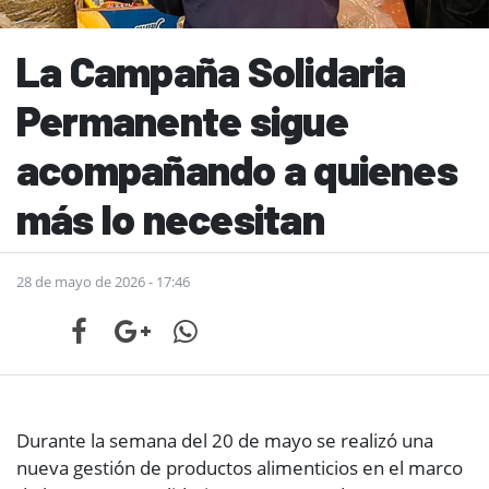
La Campaña Solidaria
Permanente sigue
acompañando a quienes
más lo necesitan
28 de mayo de 2026 - 17:46
Durante la semana del 20 de mayo se realizó una
nueva gestión de productos alimenticios en el marco