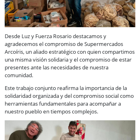
Desde Luz y Fuerza Rosario destacamos y
agradecemos el compromiso de Supermercados
Arcoíris, un aliado estratégico con quien compartimos
una misma visión solidaria y el compromiso de estar
presentes ante las necesidades de nuestra
comunidad.
Este trabajo conjunto reafirma la importancia de la
solidaridad organizada y del compromiso social como
herramientas fundamentales para acompañar a
nuestro pueblo en tiempos complejos.