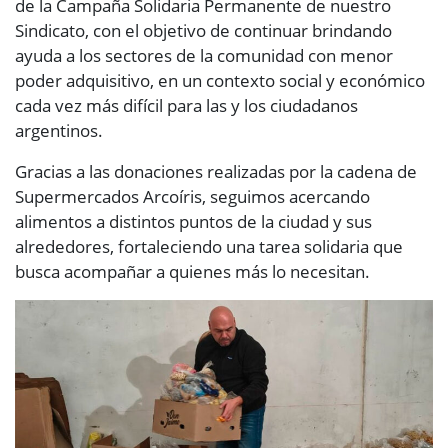
de la Campaña Solidaria Permanente de nuestro
Sindicato, con el objetivo de continuar brindando
ayuda a los sectores de la comunidad con menor
poder adquisitivo, en un contexto social y económico
cada vez más difícil para las y los ciudadanos
argentinos.
Gracias a las donaciones realizadas por la cadena de
Supermercados Arcoíris, seguimos acercando
alimentos a distintos puntos de la ciudad y sus
alrededores, fortaleciendo una tarea solidaria que
busca acompañar a quienes más lo necesitan.