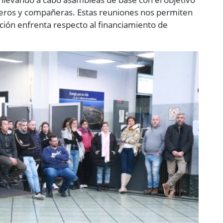
eros y compañeras. Estas reuniones nos permiten
ución enfrenta respecto al financiamiento de