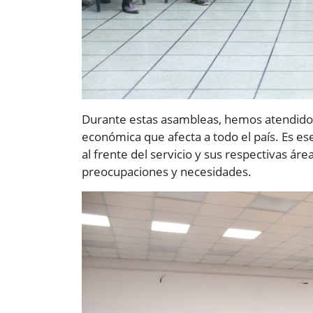
Durante estas asambleas, hemos atendido l
económica que afecta a todo el país. Es ese
al frente del servicio y sus respectivas ár
preocupaciones y necesidades.