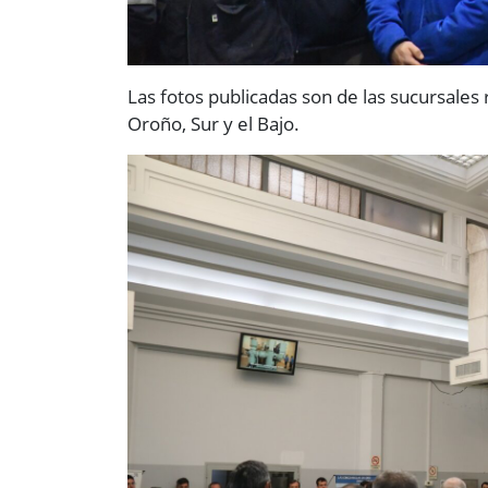
Las fotos publicadas son de las sucursales 
Oroño, Sur y el Bajo.