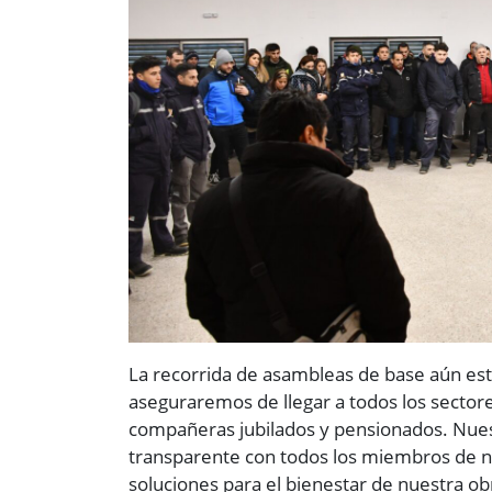
La recorrida de asambleas de base aún está
aseguraremos de llegar a todos los sector
compañeras jubilados y pensionados. Nue
transparente con todos los miembros de 
soluciones para el bienestar de nuestra obra