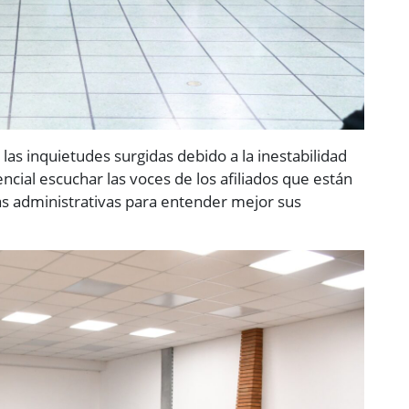
as inquietudes surgidas debido a la inestabilidad
ncial escuchar las voces de los afiliados que están
eas administrativas para entender mejor sus