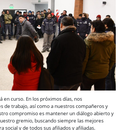
 en curso. En los próximos días, nos
es de trabajo, así como a nuestros compañeros y
stro compromiso es mantener un diálogo abierto y
nuestro gremio, buscando siempre las mejores
 social y de todos sus afiliados y afiliadas.