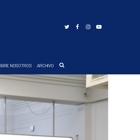
Buscar
OBRE NOSOTROS
ARCHIVO