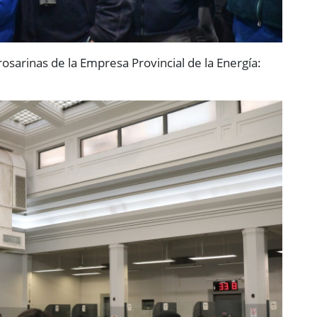
rosarinas de la Empresa Provincial de la Energía: