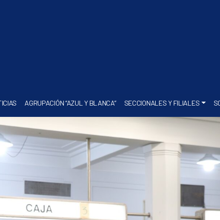
ICIAS
AGRUPACIÓN “AZUL Y BLANCA”
SECCIONALES Y FILIALES
S