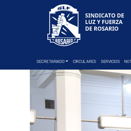
SECRETARIADO
CIRCULARES
SERVICIOS
NOT