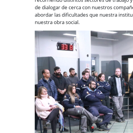
de dialogar de cerca con nuestros compañ
abordar las dificultades que nuestra instit
nuestra obra social.