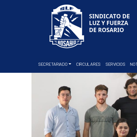
SECRETARIADO
CIRCULARES
SERVICIOS
NOT