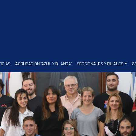
ICIAS
AGRUPACIÓN “AZUL Y BLANCA”
SECCIONALES Y FILIALES
S