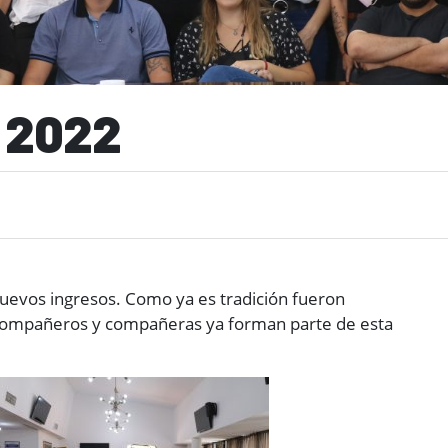
 2022
nuevos ingresos. Como ya es tradición fueron
os compañeros y compañeras ya forman parte de esta