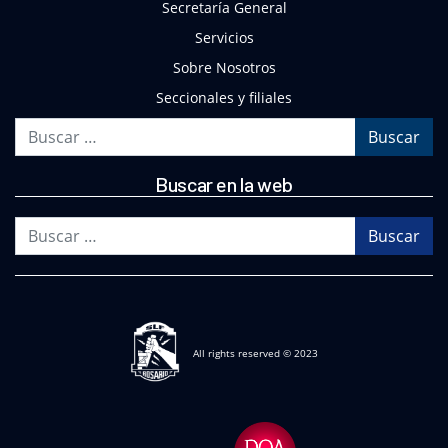
Secretaría General
Servicios
Sobre Nosotros
Seccionales y filiales
Buscar
Buscar en la web
Buscar
All rights reserved © 2023