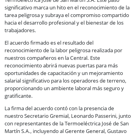
significativo marca un hito en el reconocimiento de la
tarea peligrosa y subraya el compromiso compartido
hacia el desarrollo profesional y el bienestar de los
trabajadores.
El acuerdo firmado es el resultado del
reconocimiento de la labor peligrosa realizada por
nuestros compañeros en la Central. Este
reconocimiento abrirá nuevas puertas para más
oportunidades de capacitación y un mejoramiento
salarial significativo para los operadores de terreno,
proporcionando un ambiente laboral más seguro y
gratificante.
La firma del acuerdo contó con la presencia de
nuestro Secretario Gremial, Leonardo Passerini, junto
con representantes de la Termoeléctrica José de San
Martín S.A., incluyendo al Gerente General, Gustavo