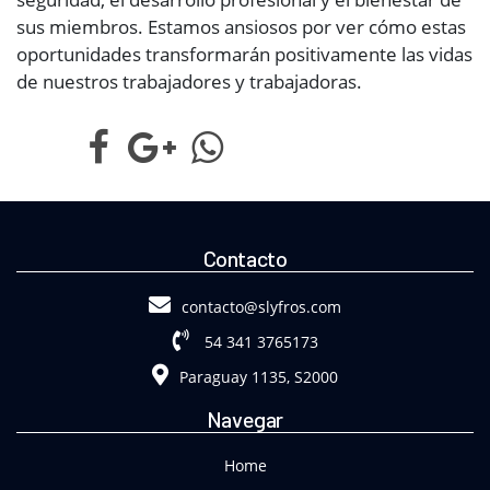
sus miembros. Estamos ansiosos por ver cómo estas
oportunidades transformarán positivamente las vidas
de nuestros trabajadores y trabajadoras.
Contacto
contacto@slyfros.com
54 341 3765173
Paraguay 1135, S2000
Navegar
Home