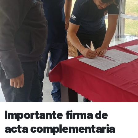
Importante firma de
acta complementaria