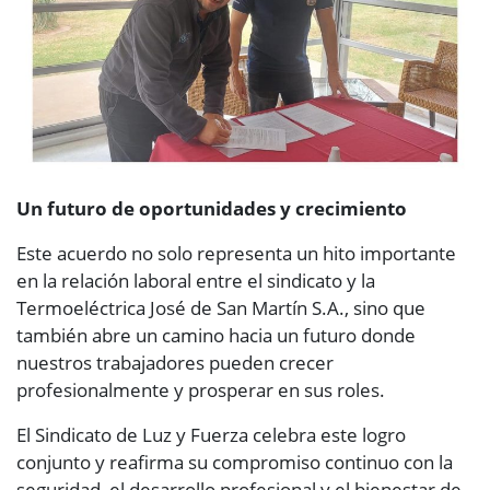
Un futuro de oportunidades y crecimiento
Este acuerdo no solo representa un hito importante
en la relación laboral entre el sindicato y la
Termoeléctrica José de San Martín S.A., sino que
también abre un camino hacia un futuro donde
nuestros trabajadores pueden crecer
profesionalmente y prosperar en sus roles.
El Sindicato de Luz y Fuerza celebra este logro
conjunto y reafirma su compromiso continuo con la
seguridad, el desarrollo profesional y el bienestar de