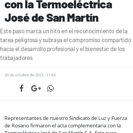
con la Termoeléctrica
José de San Martín
Este paso marca un hito en el reconocimiento de la
tarea peligrosa y subraya el compromiso compartido
hacia el desarrollo profesional y el bienestar de los
trabajadores
20 de octubre de 2023 - 11:43
Representantes de nuestro Sindicato de Luz y Fuerza
de Rosario firmaron el acta complementaria con la
Termoeléctrica José de San Martín S.A. Este paso