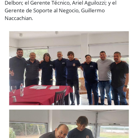
Delbon; el Gerente Técnico, Ariel Aguilozzi; y el
Gerente de Soporte al Negocio, Guillermo
Naccachian.