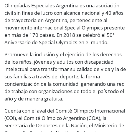
Olimpíadas Especiales Argentina es una asociación
civil sin fines de lucro con alcance nacional y 40 años
de trayectoria en Argentina, perteneciente al
movimiento internacional Special Olympics presente
en más de 170 países. En 2018 se celebró el 50°
Aniversario de Special Olympics en el mundo.
Promueve la inclusión y el ejercicio de los derechos
de los niños, jóvenes y adultos con discapacidad
intelectual para transformar su calidad de vida y la de
sus familias a través del deporte, la forma
concientización de la comunidad, generando una red
de trabajo con organizaciones de todo el país todo el
año y de manera gratuita.
Cuenta con el aval del Comité Olímpico Internacional
(COI), el Comité Olímpico Argentino (COA), la
Secretaría de Deportes de la Nación, el Ministerio de