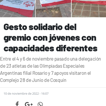
Gesto solidario del
gremio con jóvenes con
capacidades diferentes
Entre el 4 y 6 de noviembre pasado una delegación
de 23 atletas de las Olimpíadas Especiales
Argentinas filial Rosario y 7 apoyos visitaron el
Complejo 28 de Junio de Cosquín
10 de noviembre de 2022 - 16:07