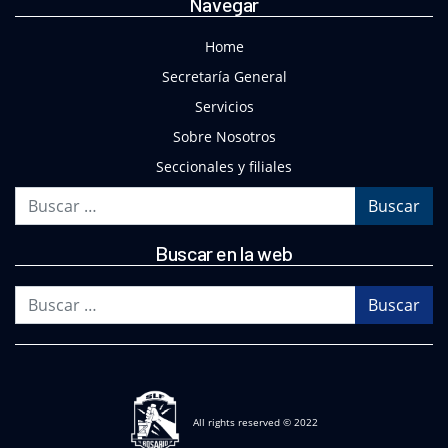
Navegar
Home
Secretaría General
Servicios
Sobre Nosotros
Seccionales y filiales
Buscar
Buscar en la web
Buscar
All rights reserved © 2022