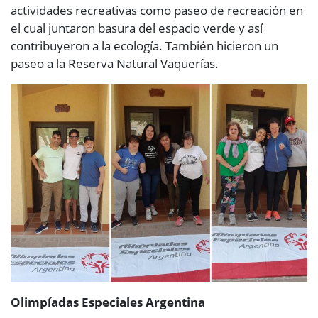
actividades recreativas como paseo de recreación en
el cual juntaron basura del espacio verde y así
contribuyeron a la ecología. También hicieron un
paseo a la Reserva Natural Vaquerías.
Olimpíadas Especiales Argentina