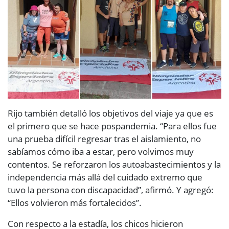
Rijo también detalló los objetivos del viaje ya que es
el primero que se hace pospandemia. “Para ellos fue
una prueba difícil regresar tras el aislamiento, no
sabíamos cómo iba a estar, pero volvimos muy
contentos. Se reforzaron los autoabastecimientos y la
independencia más allá del cuidado extremo que
tuvo la persona con discapacidad”, afirmó. Y agregó:
“Ellos volvieron más fortalecidos”.
Con respecto a la estadía, los chicos hicieron