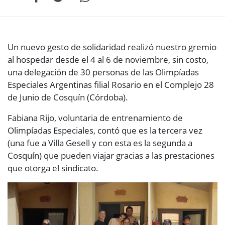
Un nuevo gesto de solidaridad realizó nuestro gremio
al hospedar desde el 4 al 6 de noviembre, sin costo,
una delegación de 30 personas de las Olimpíadas
Especiales Argentinas filial Rosario en el Complejo 28
de Junio de Cosquín (Córdoba).
Fabiana Rijo, voluntaria de entrenamiento de
Olimpíadas Especiales, contó que es la tercera vez
(una fue a Villa Gesell y con esta es la segunda a
Cosquín) que pueden viajar gracias a las prestaciones
que otorga el sindicato.