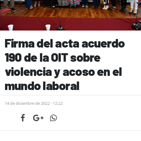
Firma del acta acuerdo
190 de la OIT sobre
violencia y acoso en el
mundo laboral
14 de diciembre de 2022 - 12:22