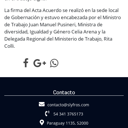
La firma del Acta Acuerdo se realizó en la sede local
de Gobernación y estuvo encabezada por el Ministro
de Trabajo Juan Manuel Pusineri, Ministra de
diversidad, Igualdad y Género Celia Arena y la
Delegada Regional del Ministerio de Trabajo, Rita
Colli.
Contacto
contacto@slyfros.com
54 341 3765173
Paraguay 1135, S2000