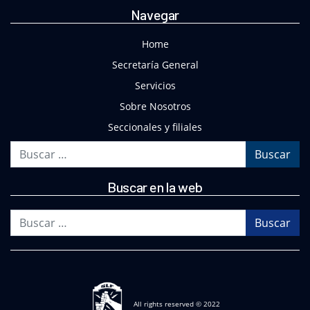
Navegar
Home
Secretaría General
Servicios
Sobre Nosotros
Seccionales y filiales
Buscar
Buscar en la web
Buscar
All rights reserved © 2022