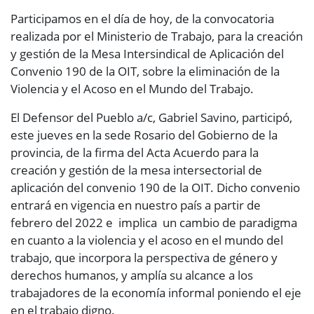
Participamos en el día de hoy, de la convocatoria
realizada por el Ministerio de Trabajo, para la creación
y gestión de la Mesa Intersindical de Aplicación del
Convenio 190 de la OIT, sobre la eliminación de la
Violencia y el Acoso en el Mundo del Trabajo.
El Defensor del Pueblo a/c, Gabriel Savino, participó,
este jueves en la sede Rosario del Gobierno de la
provincia, de la firma del Acta Acuerdo para la
creación y gestión de la mesa intersectorial de
aplicación del convenio 190 de la OIT. Dicho convenio
entrará en vigencia en nuestro país a partir de
febrero del 2022 e implica un cambio de paradigma
en cuanto a la violencia y el acoso en el mundo del
trabajo, que incorpora la perspectiva de género y
derechos humanos, y amplía su alcance a los
trabajadores de la economía informal poniendo el eje
en el trabajo digno.