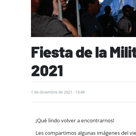
Fiesta de la Mil
2021
1 de diciembre de 2021 - 13:48
¡Qué lindo volver a encontrarnos!
Les compartimos algunas imágenes del vi