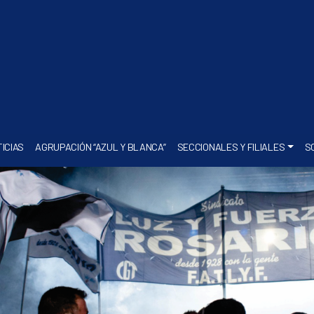
ICIAS
AGRUPACIÓN “AZUL Y BLANCA”
SECCIONALES Y FILIALES
S