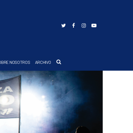
Buscar
OBRE NOSOTROS
ARCHIVO