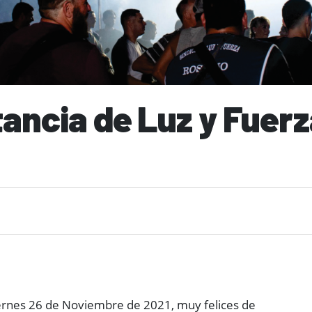
itancia de Luz y Fuer
ernes 26 de Noviembre de 2021, muy felices de