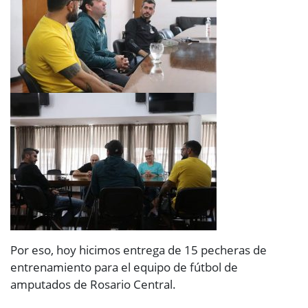
Por eso, hoy hicimos entrega de 15 pecheras de
entrenamiento para el equipo de fútbol de
amputados de Rosario Central.