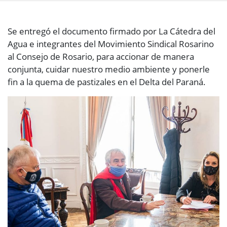
Se entregó el documento firmado por La Cátedra del
Agua e integrantes del Movimiento Sindical Rosarino
al Consejo de Rosario, para accionar de manera
conjunta, cuidar nuestro medio ambiente y ponerle
fin a la quema de pastizales en el Delta del Paraná.