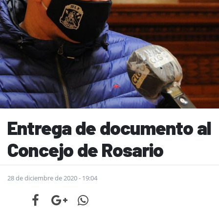
Entrega de documento al
Concejo de Rosario
28 de diciembre de 2020 - 19:04