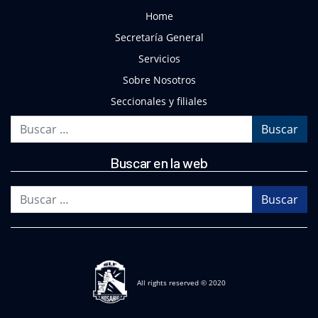
Home
Secretaría General
Servicios
Sobre Nosotros
Seccionales y filiales
Buscar
Buscar en la web
Buscar
All rights reserved © 2020