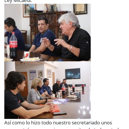
Ley Micaela.
Así como lo hizo todo nuestro secretariado unos