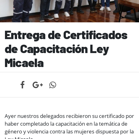
Entrega de Certificados
de Capacitación Ley
Micaela
Ayer nuestros delegados recibieron su certificado por
haber completado la capacitación en la temática de
género y violencia contra las mujeres dispuesta por la