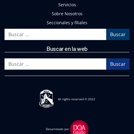
Servicios
Sobre Nosotros
Seccionales y filiales
Buscar
Buscar en la web
Buscar
All rights reserved © 2022
Desarrolado por