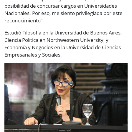
posibilidad de concursar cargos en Universidades
Nacionales. Por eso, me siento privilegiada por este
reconocimiento”.
Estudió Filosofía en la Universidad de Buenos Aires,
Ciencia Política en Northwestern University, y
Economía y Negocios en la Universidad de Ciencias
Empresariales y Sociales.