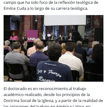
campo que ha sido foco de la reflexión teológica de
Emilce Cuda a lo largo de su carrera teológica.
El doctorado es en reconocimiento al trabajo
académico realizado, desde los principios de la
Doctrina Social de la Iglesia, y a partir de la realidad de
las relaciones del trabajo en América Latina, en