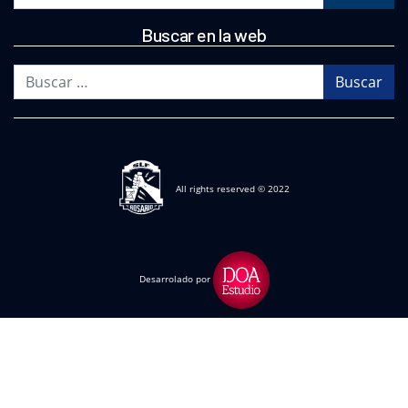
Buscar en la web
Buscar
All rights reserved © 2022
Desarrolado por