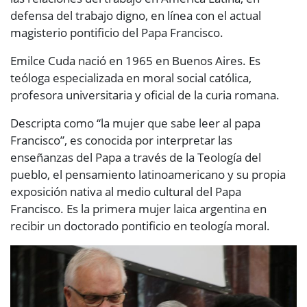
defensa del trabajo digno, en línea con el actual
magisterio pontificio del Papa Francisco.
Emilce Cuda nació en 1965 en Buenos Aires. Es
teóloga especializada en moral social católica,
profesora universitaria y oficial de la curia romana.
Descripta como “la mujer que sabe leer al papa
Francisco”,​ es conocida por interpretar las
enseñanzas del Papa a través de la Teología del
pueblo,​ el pensamiento latinoamericano y su propia
exposición nativa al medio cultural del Papa
Francisco. Es la primera mujer laica argentina en
recibir un doctorado pontificio en teología moral.