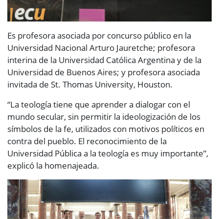
Es profesora asociada por concurso público en la
Universidad Nacional Arturo Jauretche; profesora
interina de la Universidad Católica Argentina y de la
Universidad de Buenos Aires; y profesora asociada
invitada de St. Thomas University, Houston.
“La teología tiene que aprender a dialogar con el
mundo secular, sin permitir la ideologización de los
símbolos de la fe, utilizados con motivos políticos en
contra del pueblo. El reconocimiento de la
Universidad Pública a la teología es muy importante”,
explicó la homenajeada.