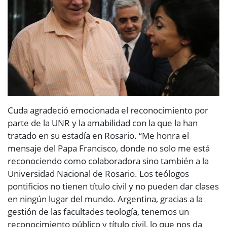
Cuda agradeció emocionada el reconocimiento por
parte de la UNR y la amabilidad con la que la han
tratado en su estadía en Rosario. “Me honra el
mensaje del Papa Francisco, donde no solo me está
reconociendo como colaboradora sino también a la
Universidad Nacional de Rosario. Los teólogos
pontificios no tienen título civil y no pueden dar clases
en ningún lugar del mundo. Argentina, gracias a la
gestión de las facultades teología, tenemos un
reconocimiento público y título civil, lo que nos da