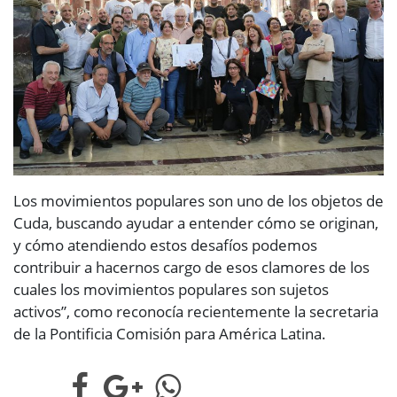
Los movimientos populares son uno de los objetos de
Cuda, buscando ayudar a entender cómo se originan,
y cómo atendiendo estos desafíos podemos
contribuir a hacernos cargo de esos clamores de los
cuales los movimientos populares son sujetos
activos”, como reconocía recientemente la secretaria
de la Pontificia Comisión para América Latina.