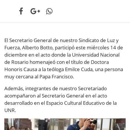
El Secretario General de nuestro Sindicato de Luz y
Fuerza, Alberto Botto, participó este miércoles 14 de
diciembre en el acto donde la Universidad Nacional
de Rosario homenajeó con el título de Doctora
Honoris Causa a la teóloga Emilce Cuda, una persona
muy cercana al Papa Francisco.
Además, integrantes de nuestro Secretariado
acompañaron al Secretario General en el acto
desarrollado en el Espacio Cultural Educativo de la
UNR.