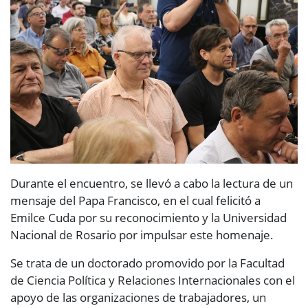
Durante el encuentro, se llevó a cabo la lectura de un
mensaje del Papa Francisco, en el cual felicitó a
Emilce Cuda por su reconocimiento y la Universidad
Nacional de Rosario por impulsar este homenaje.
Se trata de un doctorado promovido por la Facultad
de Ciencia Política y Relaciones Internacionales con el
apoyo de las organizaciones de trabajadores, un