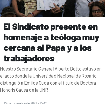
El Sindicato presente en
homenaje a teóloga muy
cercana al Papa y a los
trabajadores
Nuestro Secretario General Alberto Botto estuvo en
el acto donde la Universidad Nacional de Rosario
distinguió a Emilce Cuda con el título de Doctora
Honoris Causa de la UNR
15 de diciembre de 2022 - 15:42