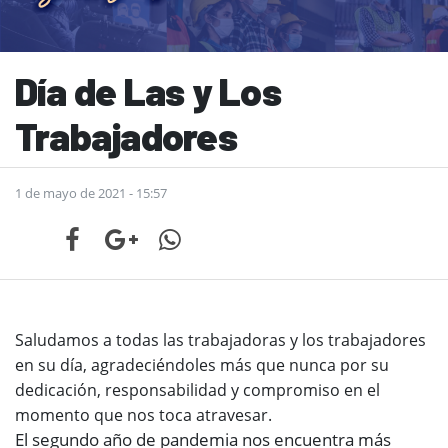
Día de Las y Los
Trabajadores
1 de mayo de 2021 - 15:57
Saludamos a todas las trabajadoras y los trabajadores
en su día,
agradeciéndoles más que nunca por su
dedicación, responsabilidad y compromiso en el
momento que nos toca atravesar.
El segundo año de pandemia nos encuentra más