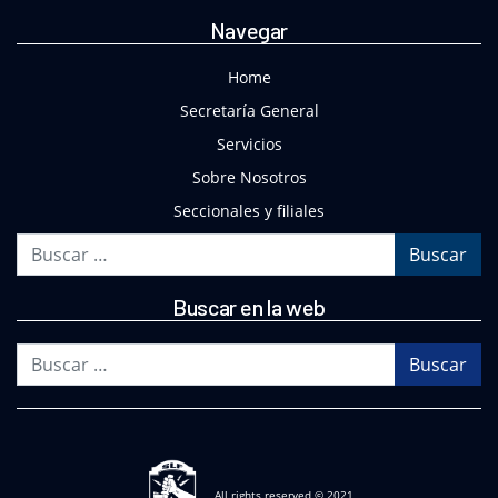
Navegar
Home
Secretaría General
Servicios
Sobre Nosotros
Seccionales y filiales
Buscar
Buscar en la web
Buscar
All rights reserved © 2021