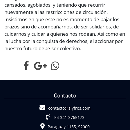
cansados, agobiados, y teniendo que recurrir
nuevamente a las restricciones de circulación.
Insistimos en que este no es momento de bajar los
brazos sino de acompañarnos, de ser solidarios, de
cuidarnos y cuidar a quienes nos rodean. Así como en
la lucha por la conquista de derechos, el accionar por
nuestro futuro debe ser colectivo.
Contacto
contacto@slyfros.com
54 341 3765173
Paraguay 1135, S2000