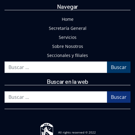
Navegar
Home
Secretaría General
Servicios
Sobre Nosotros
Seccionales y filiales
Buscar
Buscar en la web
Buscar
All rights reserved © 2022