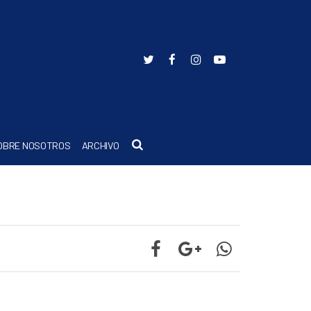
Buscar
OBRE NOSOTROS
ARCHIVO