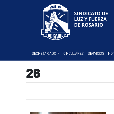
SECRETARIADO
CIRCULARES
SERVICIOS
NOT
26