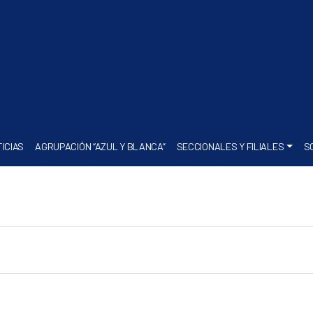
ICIAS
AGRUPACIÓN “AZUL Y BLANCA”
SECCIONALES Y FILIALES
S