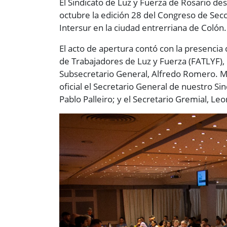
El Sindicato de Luz y Fuerza de Rosario de
octubre la edición 28 del Congreso de Seccio
Intersur en la ciudad entrerriana de Colón.
El acto de apertura contó con la presencia
de Trabajadores de Luz y Fuerza (FATLYF),
Subsecretario General, Alfredo Romero. M
oficial el Secretario General de nuestro Si
Pablo Palleiro; y el Secretario Gremial, Le