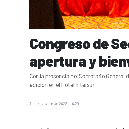
Congreso de Sec
apertura y bien
Con la presencia del Secretario General 
edición en el Hotel Intersur
14 de octubre de 2022 - 10:29