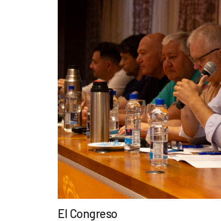
El Congreso