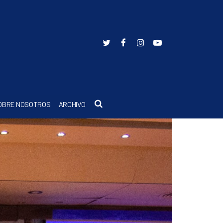
Buscar
OBRE NOSOTROS
ARCHIVO