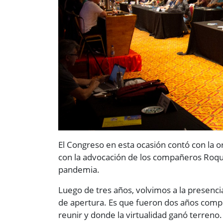
El Congreso en esta ocasión contó con la o
con la advocación de los compañeros Roque 
pandemia.
Luego de tres años, volvimos a la presencia
de apertura. Es que fueron dos años comp
reunir y donde la virtualidad ganó terreno.