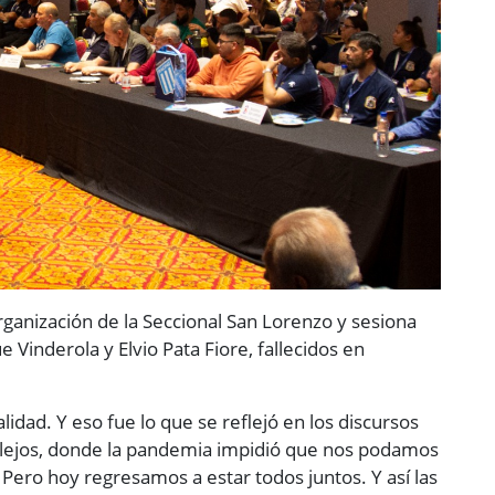
rganización de la Seccional San Lorenzo y sesiona
Vinderola y Elvio Pata Fiore, fallecidos en
lidad. Y eso fue lo que se reflejó en los discursos
lejos, donde la pandemia impidió que nos podamos
 Pero hoy regresamos a estar todos juntos. Y así las