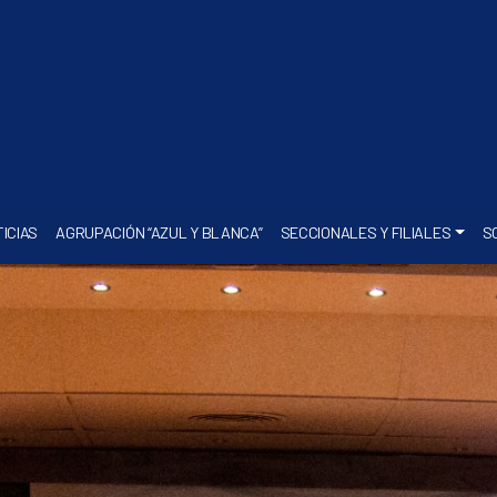
ICIAS
AGRUPACIÓN “AZUL Y BLANCA”
SECCIONALES Y FILIALES
S