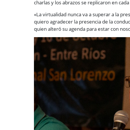
charlas y los abrazos se replicaron en cada 
«La virtualidad nunca va a superar a la pr
quiero agradecer la presencia de la conduc
quien alteró su agenda para estar con nos