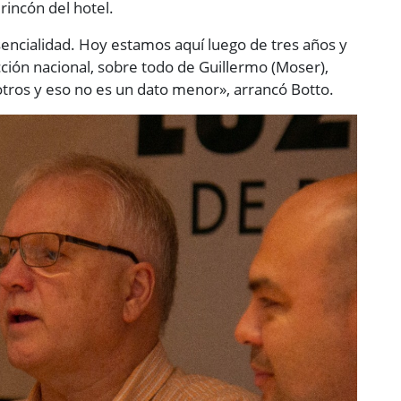
rincón del hotel.
esencialidad. Hoy estamos aquí luego de tres años y
ción nacional, sobre todo de Guillermo (Moser),
otros y eso no es un dato menor», arrancó Botto.