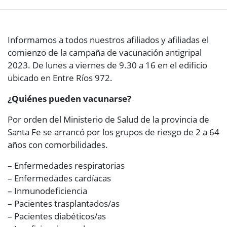
Informamos a todos nuestros afiliados y afiliadas el
comienzo de la campaña de vacunación antigripal
2023. De lunes a viernes de 9.30 a 16 en el edificio
ubicado en Entre Ríos 972.
¿Quiénes pueden vacunarse?
Por orden del Ministerio de Salud de la provincia de
Santa Fe se arrancó por los grupos de riesgo de 2 a 64
años con comorbilidades.
– Enfermedades respiratorias
– Enfermedades cardíacas
– Inmunodeficiencia
– Pacientes trasplantados/as
– Pacientes diabéticos/as