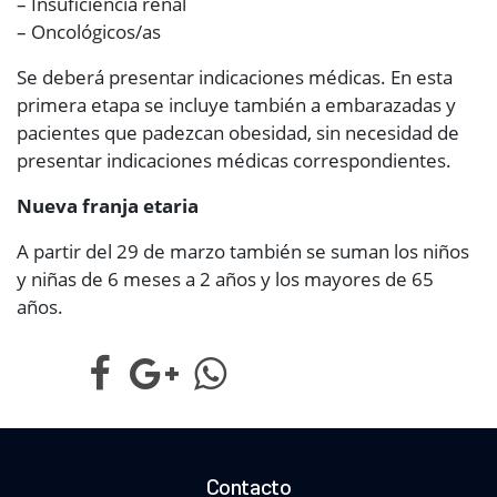
– Insuficiencia renal
– Oncológicos/as
Se deberá presentar indicaciones médicas. En esta
primera etapa se incluye también a embarazadas y
pacientes que padezcan obesidad, sin necesidad de
presentar indicaciones médicas correspondientes.
Nueva franja etaria
A partir del 29 de marzo también se suman los niños
y niñas de 6 meses a 2 años y los mayores de 65
años.
Contacto