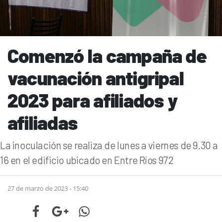
Comenzó la campaña de
vacunación antigripal
2023 para afiliados y
afiliadas
La inoculación se realiza de lunes a viernes de 9.30 a
16 en el edificio ubicado en Entre Ríos 972
27 de marzo de 2023 - 15:40