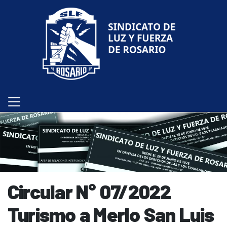
Circular N° 07/2022
Turismo a Merlo San Luis