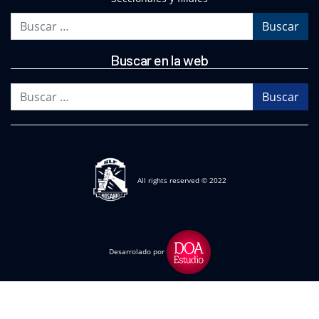
Buscar
Buscar en la web
Buscar
All rights reserved © 2022
Desarrolado por