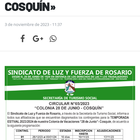
COSQUÍN»
3 de noviembre de 2023 - 11:37