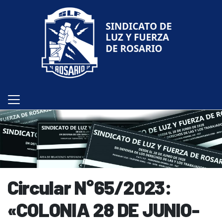
Circular N°65/2023:
«COLONIA 28 DE JUNIO-