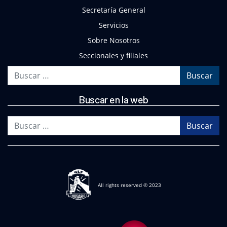
Secretaría General
Servicios
Sobre Nosotros
Seccionales y filiales
Buscar
Buscar en la web
Buscar
All rights reserved © 2023