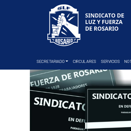
SECRETARIADO
CIRCULARES
SERVICIOS
NOT