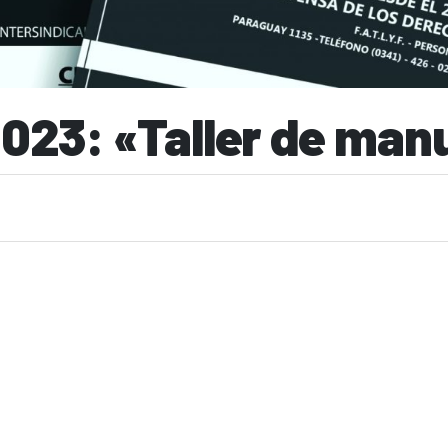
2023: «Taller de man