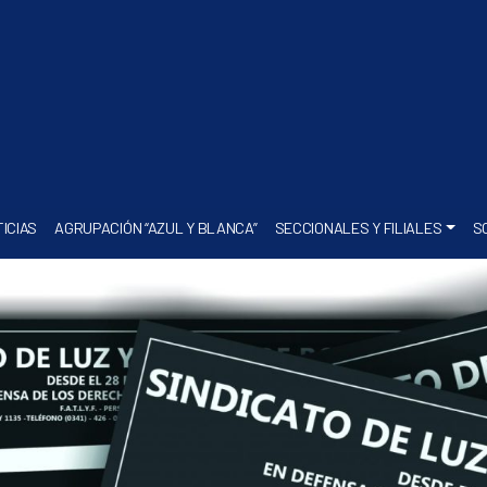
ICIAS
AGRUPACIÓN “AZUL Y BLANCA”
SECCIONALES Y FILIALES
S