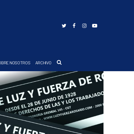
Buscar
OBRE NOSOTROS
ARCHIVO