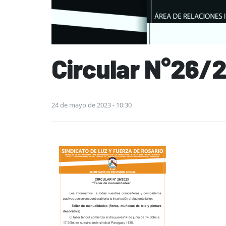
Circular N°26/
24 de mayo de 2023 - 10:30