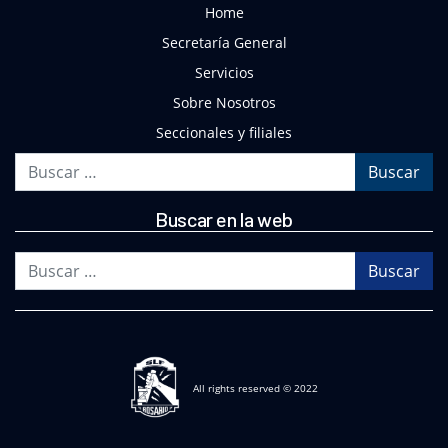
Home
Secretaría General
Servicios
Sobre Nosotros
Seccionales y filiales
Buscar
Buscar en la web
Buscar
All rights reserved © 2022