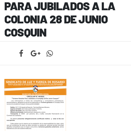
PARA JUBILADOS A LA
COLONIA 28 DE JUNIO
COSQUIN