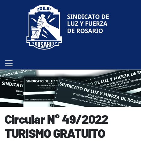
Circular N° 49/2022
TURISMO GRATUITO