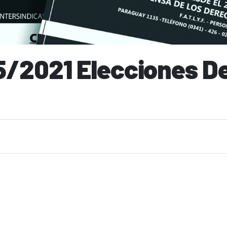
/2021 Elecciones D