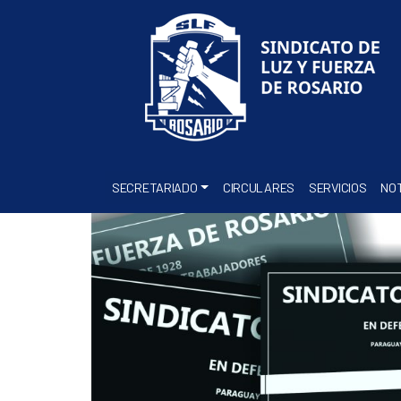
SECRETARIADO
CIRCULARES
SERVICIOS
NOT