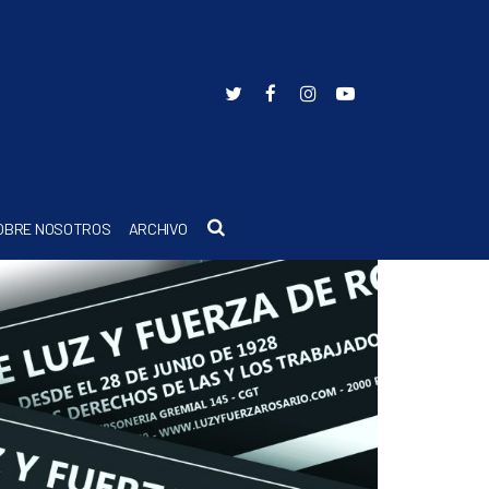
Buscar
OBRE NOSOTROS
ARCHIVO