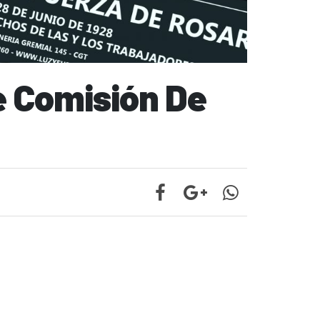
e Comisión De