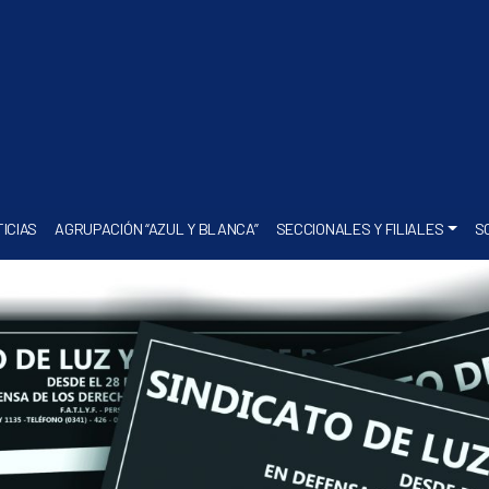
ICIAS
AGRUPACIÓN “AZUL Y BLANCA”
SECCIONALES Y FILIALES
S