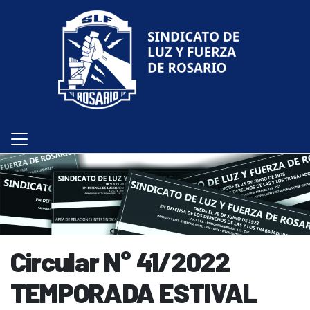
Circular N° 41/2022
TEMPORADA ESTIVAL