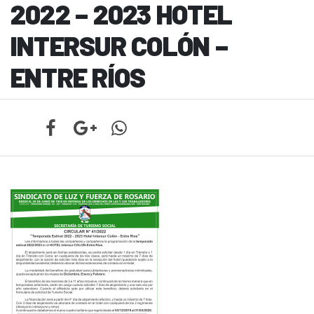
2022 – 2023 HOTEL
INTERSUR COLÓN –
ENTRE RÍOS