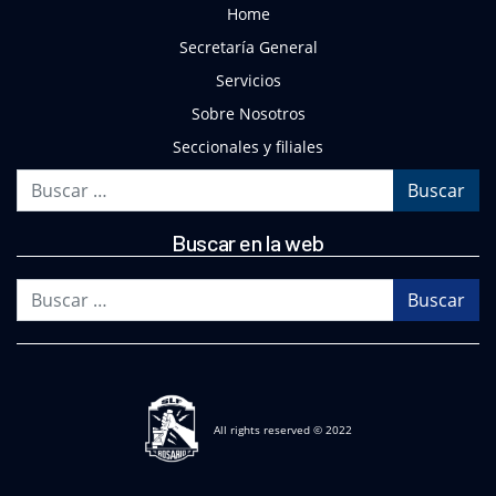
Home
Secretaría General
Servicios
Sobre Nosotros
Seccionales y filiales
Buscar
Buscar en la web
Buscar
All rights reserved © 2022