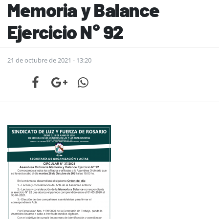
Memoria y Balance
Ejercicio N° 92
21 de octubre de 2021 - 13:20