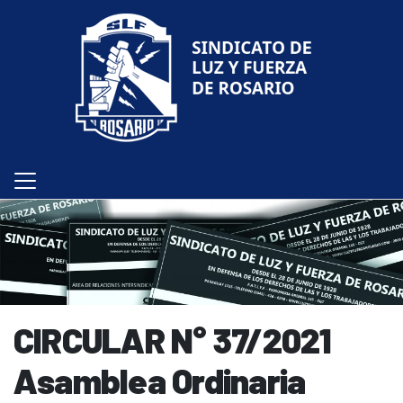
CIRCULAR N° 37/2021
Asamblea Ordinaria