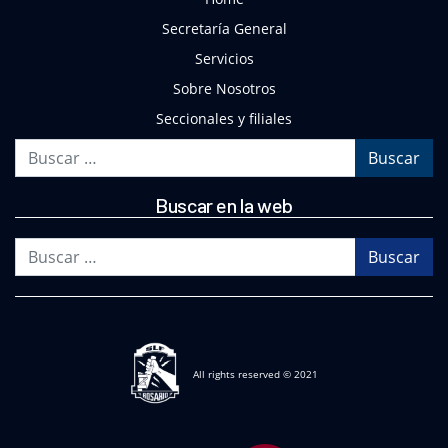
Secretaría General
Servicios
Sobre Nosotros
Seccionales y filiales
Buscar
Buscar en la web
Buscar
All rights reserved © 2021