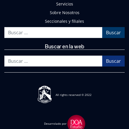
Servicios
Sobre Nosotros
Seccionales y filiales
Buscar
Buscar en la web
Buscar
All rights reserved © 2022
Desarrolado por