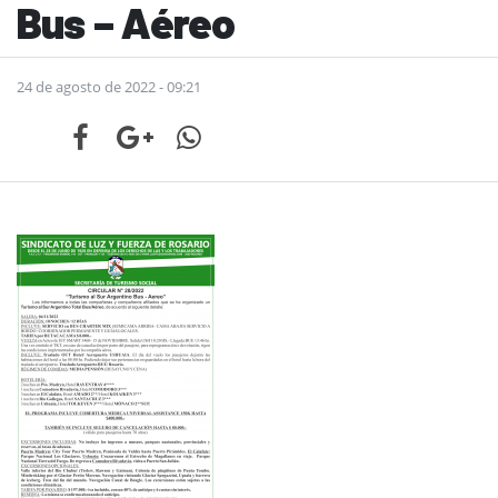
Bus – Aéreo
24 de agosto de 2022 - 09:21