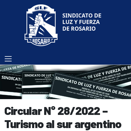
Circular N° 28/2022 –
Turismo al sur argentino