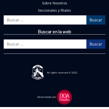
Sobre Nosotros
Seccionales y filiales
Buscar
Buscar en la web
Buscar
All rights reserved © 2022
Desarrolado por