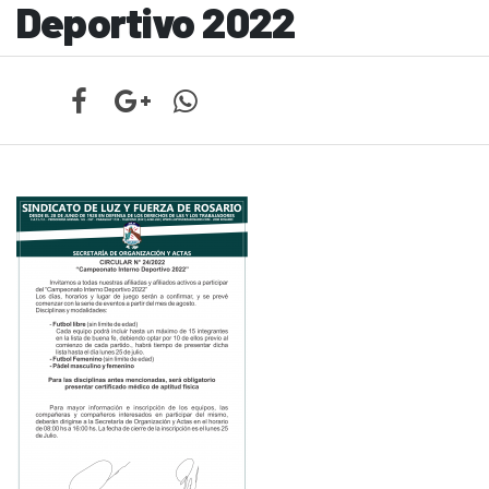
Deportivo 2022