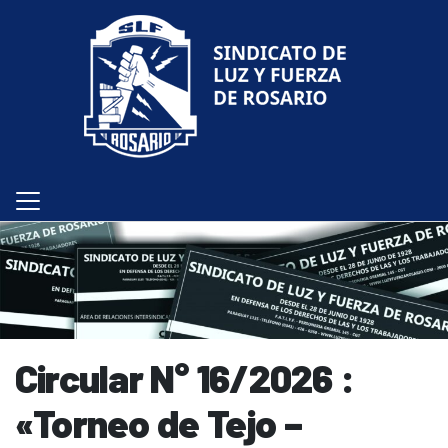
Circular N° 16/2026 :
«Torneo de Tejo –