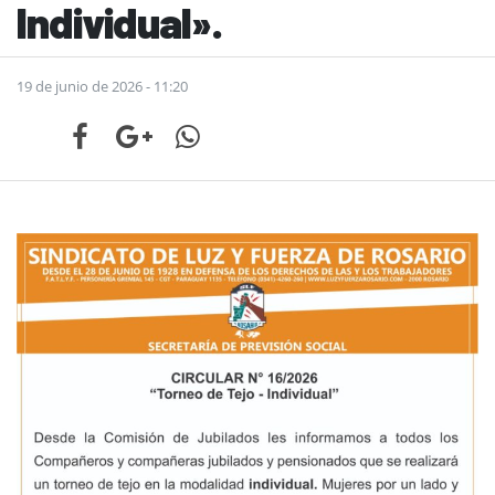
Individual».
19 de junio de 2026 - 11:20