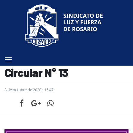
Circular N° 13
8 de octubre de 2020 - 15:47