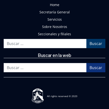
Home
Secretaría General
Servicios
Sobre Nosotros
Seccionales y filiales
Buscar
Buscar en la web
Buscar
All rights reserved © 2020