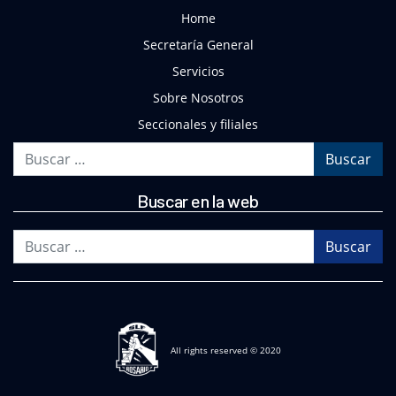
Home
Secretaría General
Servicios
Sobre Nosotros
Seccionales y filiales
Buscar
Buscar en la web
Buscar
All rights reserved © 2020