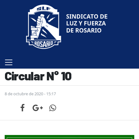
Circular N° 10
8 de octubre de 2020 - 15:17