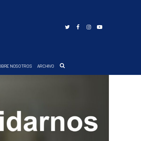
Buscar
OBRE NOSOTROS
ARCHIVO