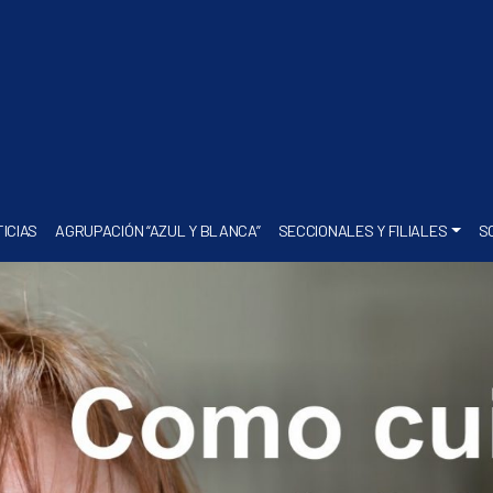
ICIAS
AGRUPACIÓN “AZUL Y BLANCA”
SECCIONALES Y FILIALES
S