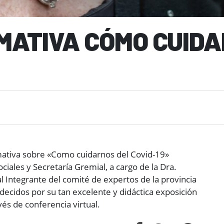
MATIVA CÓMO CUIDA
rmativa sobre «Como cuidarnos del Covid-19»
ciales y Secretaría Gremial, a cargo de la Dra.
al Integrante del comité de expertos de la provincia
ecidos por su tan excelente y didáctica exposición
és de conferencia virtual.