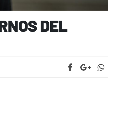
RNOS DEL