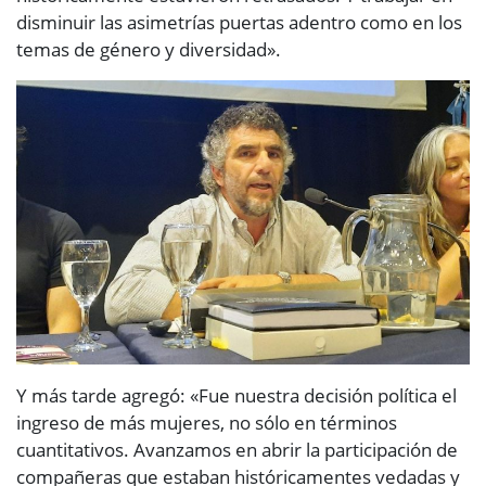
disminuir las asimetrías puertas adentro como en los
temas de género y diversidad».
Y más tarde agregó: «Fue nuestra decisión política el
ingreso de más mujeres, no sólo en términos
cuantitativos. Avanzamos en abrir la participación de
compañeras que estaban históricamentes vedadas y