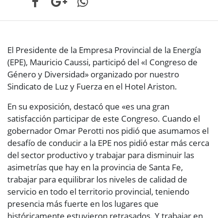
El Presidente de la Empresa Provincial de la Energía
(EPE), Mauricio Caussi, participó del «I Congreso de
Género y Diversidad» organizado por nuestro
Sindicato de Luz y Fuerza en el Hotel Ariston.
En su exposición, destacó que «es una gran
satisfacción participar de este Congreso. Cuando el
gobernador Omar Perotti nos pidió que asumamos el
desafío de conducir a la EPE nos pidió estar más cerca
del sector productivo y trabajar para disminuir las
asimetrías que hay en la provincia de Santa Fe,
trabajar para equilibrar los niveles de calidad de
servicio en todo el territorio provincial, teniendo
presencia más fuerte en los lugares que
históricamente estuvieron retrasados. Y trabajar en