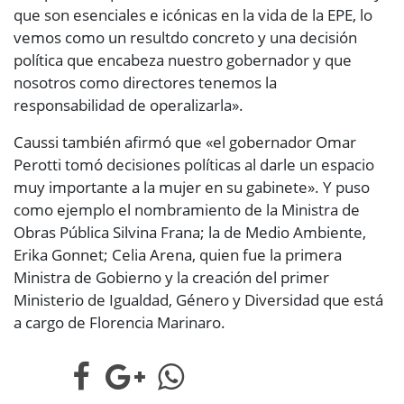
que son esenciales e icónicas en la vida de la EPE, lo
vemos como un resultdo concreto y una decisión
política que encabeza nuestro gobernador y que
nosotros como directores tenemos la
responsabilidad de operalizarla».
Caussi también afirmó que «el gobernador Omar
Perotti tomó decisiones políticas al darle un espacio
muy importante a la mujer en su gabinete». Y puso
como ejemplo el nombramiento de la Ministra de
Obras Pública Silvina Frana; la de Medio Ambiente,
Erika Gonnet; Celia Arena, quien fue la primera
Ministra de Gobierno y la creación del primer
Ministerio de Igualdad, Género y Diversidad que está
a cargo de Florencia Marinaro.