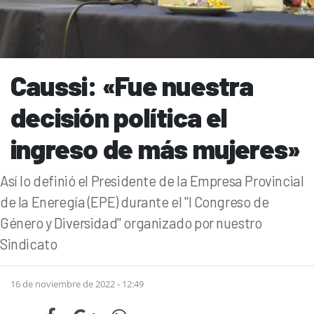
Caussi: «Fue nuestra
decisión política el
ingreso de más mujeres»
Así lo definió el Presidente de la Empresa Provincial
de la Eneregía (EPE) durante el "I Congreso de
Género y Diversidad" organizado por nuestro
Sindicato
16 de noviembre de 2022 - 12:49