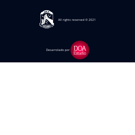
All rights reserved © 2021
Desarrolado por