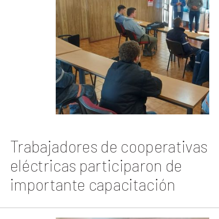
Trabajadores de cooperativas
eléctricas participaron de
importante capacitación