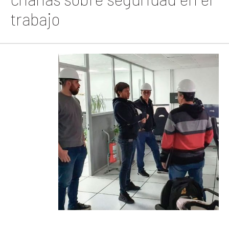
trabajo