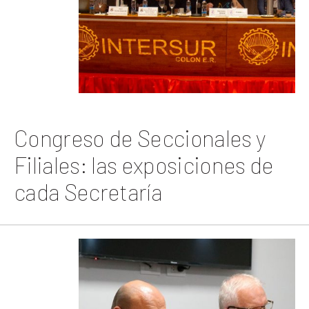
Congreso de Seccionales y
Filiales: las exposiciones de
cada Secretaría