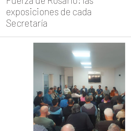
Fuerza de Rosario: las
exposiciones de cada
Secretaría