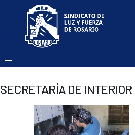
SECRETARÍA DE INTERIOR