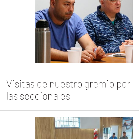
Visitas de nuestro gremio por
las seccionales