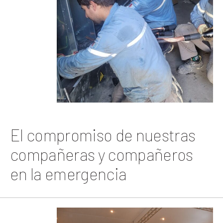
El compromiso de nuestras
compañeras y compañeros
en la emergencia