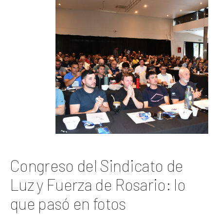
Congreso del Sindicato de
Luz y Fuerza de Rosario: lo
que pasó en fotos