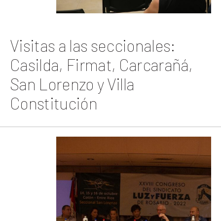
Visitas a las seccionales:
Casilda, Firmat, Carcarañá,
San Lorenzo y Villa
Constitución