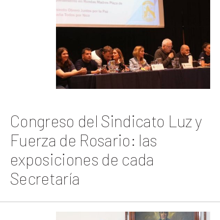
Congreso del Sindicato Luz y
Fuerza de Rosario: las
exposiciones de cada
Secretaría