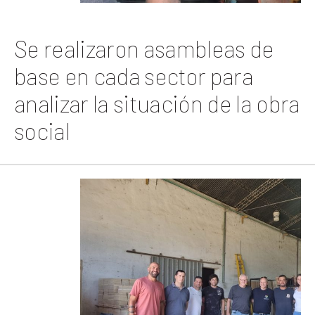
Se realizaron asambleas de
base en cada sector para
analizar la situación de la obra
social