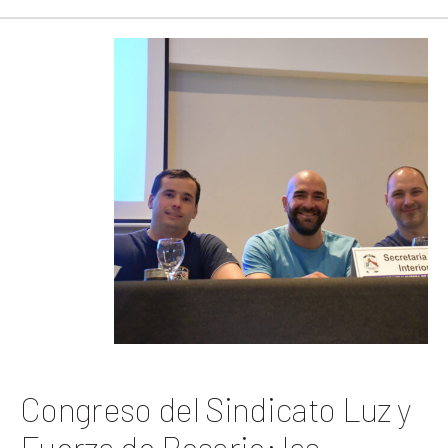
Congreso del Sindicato Luz y