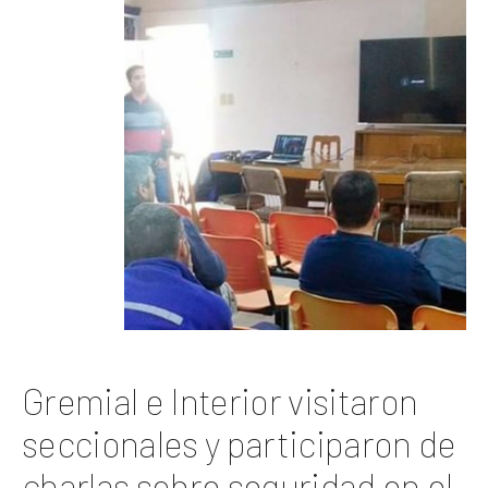
Gremial e Interior visitaron
seccionales y participaron de
charlas sobre seguridad en el