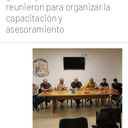
reunieron para organizar la
capacitación y
asesoramiento