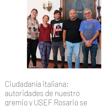
Ciudadanía italiana:
autoridades de nuestro
gremio y USEF Rosario se