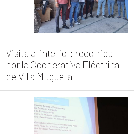
Visita al interior: recorrida
por la Cooperativa Eléctrica
de Villa Mugueta