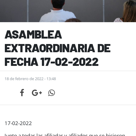
ASAMBLEA
EXTRAORDINARIA DE
FECHA 17-02-2022
18 de febrero de 2022 - 13:48
17-02-2022
Junto a todas las afiliadas y afiliados que se hicieron