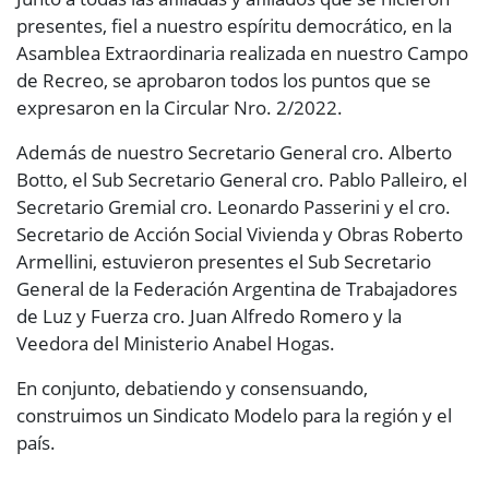
presentes, fiel a nuestro espíritu democrático, en la
Asamblea Extraordinaria realizada en nuestro Campo
de Recreo, se aprobaron todos los puntos que se
expresaron en la Circular Nro. 2/2022.
Además de nuestro Secretario General cro. Alberto
Botto, el Sub Secretario General cro. Pablo Palleiro, el
Secretario Gremial cro. Leonardo Passerini y el cro.
Secretario de Acción Social Vivienda y Obras Roberto
Armellini, estuvieron presentes el Sub Secretario
General de la Federación Argentina de Trabajadores
de Luz y Fuerza cro. Juan Alfredo Romero y la
Veedora del Ministerio Anabel Hogas.
En conjunto, debatiendo y consensuando,
construimos un Sindicato Modelo para la región y el
país.