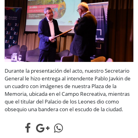
Durante la presentación del acto, nuestro Secretario
General le hizo entrega al intendente Pablo Javkin de
un cuadro con imágenes de nuestra Plaza de la
Memoria, ubicada en el Campo Recreativa, mientras
que el titular del Palacio de los Leones dio como
obsequio una bandera con el escudo de la ciudad.