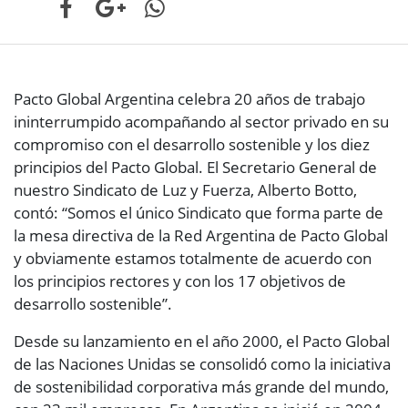
Pacto Global Argentina celebra 20 años de trabajo
ininterrumpido acompañando al sector privado en su
compromiso con el desarrollo sostenible y los diez
principios del Pacto Global. El Secretario General de
nuestro Sindicato de Luz y Fuerza, Alberto Botto,
contó: “Somos el único Sindicato que forma parte de
la mesa directiva de la Red Argentina de Pacto Global
y obviamente estamos totalmente de acuerdo con
los principios rectores y con los 17 objetivos de
desarrollo sostenible”.
Desde su lanzamiento en el año 2000, el Pacto Global
de las Naciones Unidas se consolidó como la iniciativa
de sostenibilidad corporativa más grande del mundo,